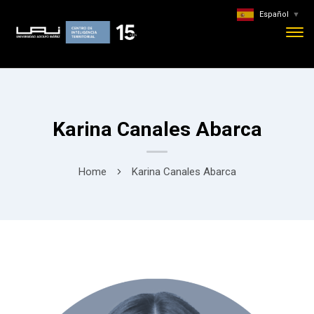
Español
▼
Karina Canales Abarca
Home
Karina Canales Abarca