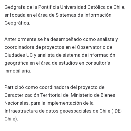
Geógrafa de la Pontificia Universidad Católica de Chile,
enfocada en el área de Sistemas de Información
Geográfica.
Anteriormente se ha desempeñado como analista y
coordinadora de proyectos en el Observatorio de
Ciudades UC y analista de sistema de información
geográfica en el área de estudios en consultoría
inmobiliaria.
Participó como coordinadora del proyecto de
Caracterización Territorial del Ministerio de Bienes
Nacionales, para la implementación de la
Infraestructura de datos geoespaciales de Chile (IDE-
Chile).