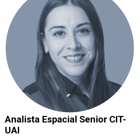
Analista Espacial Senior CIT-
UAI