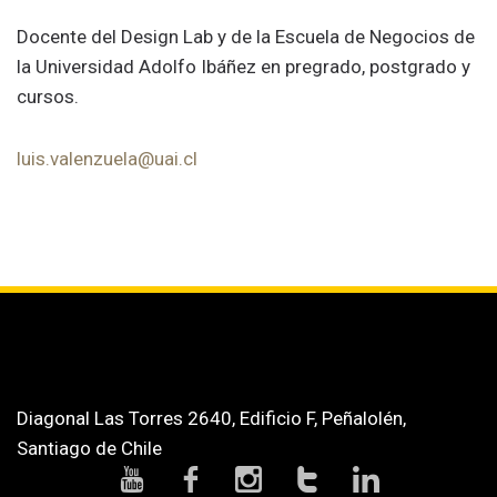
Docente del Design Lab y de la Escuela de Negocios de
la Universidad Adolfo Ibáñez en pregrado, postgrado y
cursos.
luis.valenzuela@uai.cl
Diagonal Las Torres 2640, Edificio F, Peñalolén,
Santiago de Chile