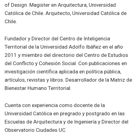
of Design. Magister en Arquitectura, Universidad
Católica de Chile. Arquitecto, Universidad Católica de
Chile.
Fundador y Director del Centro de Inteligencia
Territorial de la Universidad Adolfo Ibáñez en el año
2011 y miembro del directorio del Centro de Estudios
del Conflicto y Cohesión Social. Con publicaciones en
investigación científica aplicada en política pública,
artículos, revistas y libros. Desarrollador de la Matriz de
Bienestar Humano Territorial.
Cuenta con experiencia como docente de la
Universidad Católica en pregrado y postgrado en las
Escuelas de Arquitectura y de Ingeniería y Director del
Observatorio Ciudades UC.