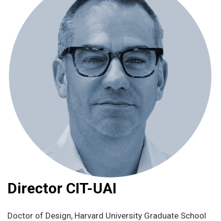
Director CIT-UAI
Doctor of Design, Harvard University Graduate School