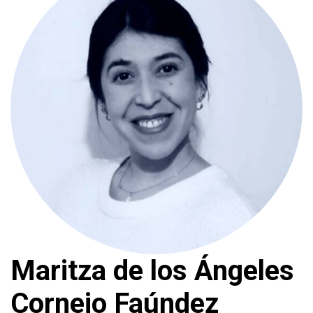
Maritza de los Ángeles
Cornejo Faúndez