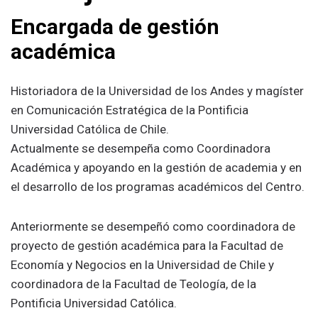
Encargada de gestión
académica
Historiadora de la Universidad de los Andes y magíster
en Comunicación Estratégica de la Pontificia
Universidad Católica de Chile.
Actualmente se desempeña como Coordinadora
Académica y apoyando en la gestión de academia y en
el desarrollo de los programas académicos del Centro.
Anteriormente se desempeñó como coordinadora de
proyecto de gestión académica para la Facultad de
Economía y Negocios en la Universidad de Chile y
coordinadora de la Facultad de Teología, de la
Pontificia Universidad Católica.