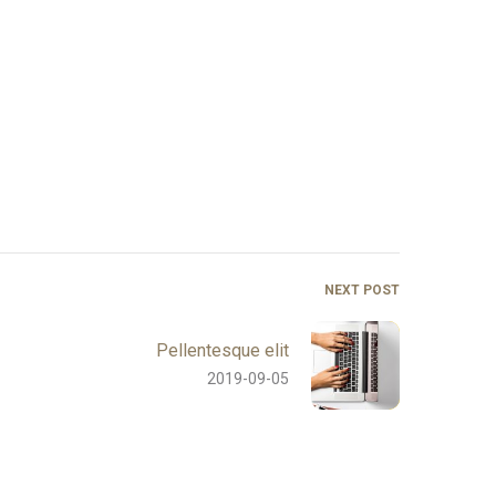
NEXT POST
Pellentesque elit
2019-09-05