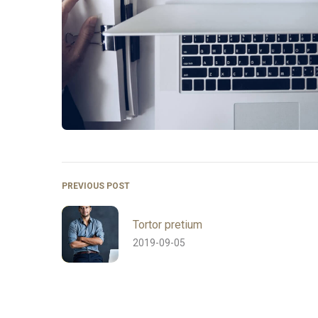
PREVIOUS POST
Tortor pretium
2019-09-05