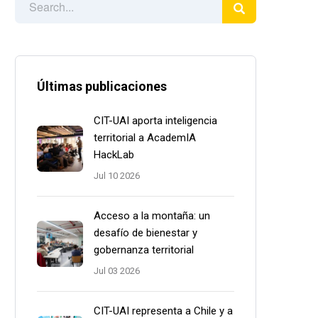
Últimas publicaciones
CIT-UAI aporta inteligencia
territorial a AcademIA
HackLab
Jul 10 2026
Acceso a la montaña: un
desafío de bienestar y
gobernanza territorial
Jul 03 2026
CIT-UAI representa a Chile y a