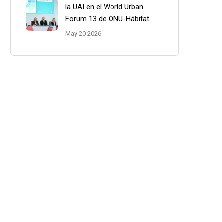
la UAI en el World Urban
Forum 13 de ONU-Hábitat
May 20 2026