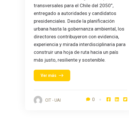
transversales para el Chile del 2050”,
entregado a autoridades y candidatos
presidenciales. Desde la planificación
urbana hasta la gobernanza ambiental, los
directores contribuyeron con evidencia,
experiencia y mirada interdisciplinaria para
construir una hoja de ruta hacia un país
más justo, resiliente y sostenible.
Ver más
0
CIT - UAI