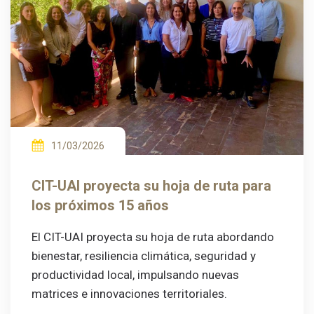
11/03/2026
CIT-UAI proyecta su hoja de ruta para
los próximos 15 años
El CIT-UAI proyecta su hoja de ruta abordando
bienestar, resiliencia climática, seguridad y
productividad local, impulsando nuevas
matrices e innovaciones territoriales.