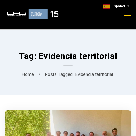
Español
▼
Tag: Evidencia territorial
Home
Posts Tagged "Evidencia territorial"