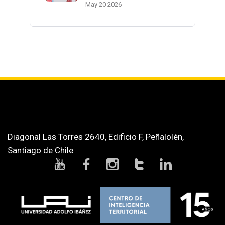
May 20 2026
Diagonal Las Torres 2640, Edificio F, Peñalolén,
Santiago de Chile