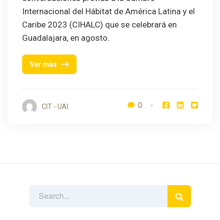
Internacional del Hábitat de América Latina y el
Caribe 2023 (CIHALC) que se celebrará en
Guadalajara, en agosto.
Ver más
0
CIT - UAI