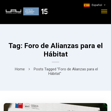
Español
▼
Tag: Foro de Alianzas para el
Hábitat
Home
Posts Tagged "Foro de Alianzas para el
Hábitat"