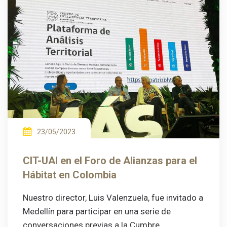
23/05/2023
CIT-UAI en el Foro de Alianzas para el
Hábitat en Colombia
Nuestro director, Luis Valenzuela, fue invitado a
Medellín para participar en una serie de
conversaciones previas a la Cumbre