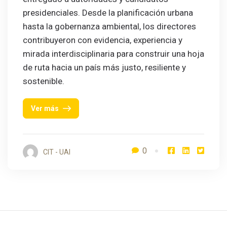
presidenciales. Desde la planificación urbana
hasta la gobernanza ambiental, los directores
contribuyeron con evidencia, experiencia y
mirada interdisciplinaria para construir una hoja
de ruta hacia un país más justo, resiliente y
sostenible.
Ver más
0
CIT - UAI