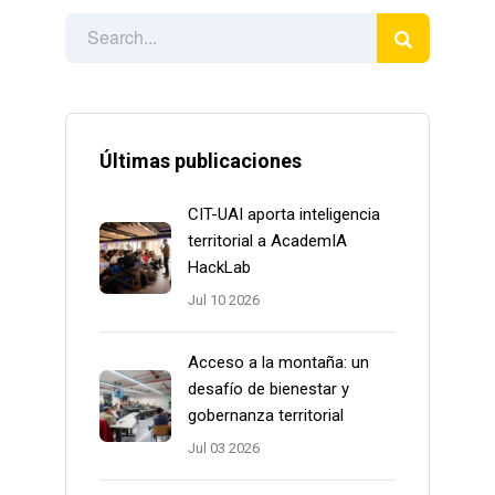
Últimas publicaciones
CIT-UAI aporta inteligencia
territorial a AcademIA
HackLab
Jul 10 2026
Acceso a la montaña: un
desafío de bienestar y
gobernanza territorial
Jul 03 2026