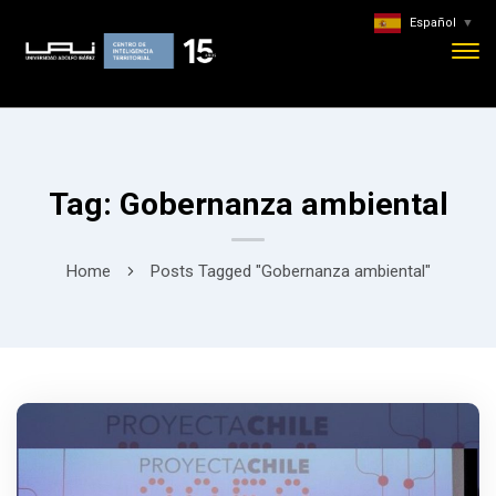
Español
▼
Tag: Gobernanza ambiental
Home
Posts Tagged "Gobernanza ambiental"