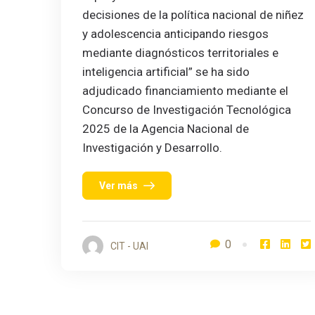
decisiones de la política nacional de niñez
y adolescencia anticipando riesgos
mediante diagnósticos territoriales e
inteligencia artificial” se ha sido
adjudicado financiamiento mediante el
Concurso de Investigación Tecnológica
2025 de la Agencia Nacional de
Investigación y Desarrollo.
Ver más
0
CIT - UAI