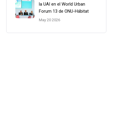
la UAI en el World Urban
Forum 13 de ONU-Hábitat
May 20 2026