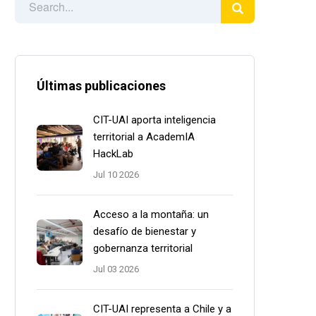
Últimas publicaciones
CIT-UAI aporta inteligencia
territorial a AcademIA
HackLab
Jul 10 2026
Acceso a la montaña: un
desafío de bienestar y
gobernanza territorial
Jul 03 2026
CIT-UAI representa a Chile y a