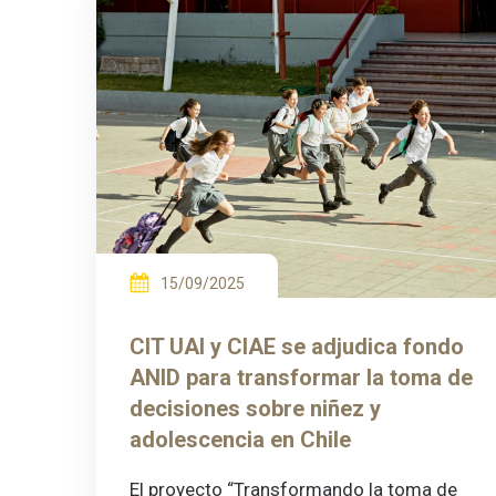
15/09/2025
CIT UAI y CIAE se adjudica fondo
ANID para transformar la toma de
decisiones sobre niñez y
adolescencia en Chile
El proyecto “Transformando la toma de