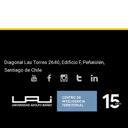
Diagonal Las Torres 2640, Edificio F, Peñalolén,
Santiago de Chile