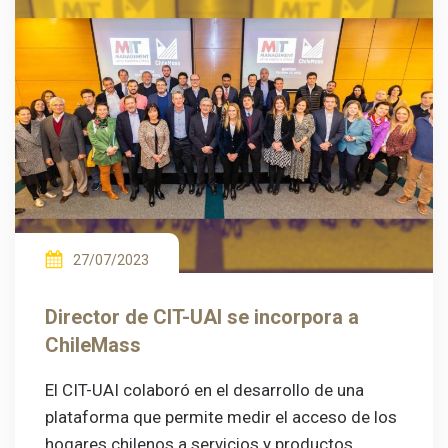
27/07/2023
Director de CIT-UAI se incorpora a
ChileMass
El CIT-UAI colaboró en el desarrollo de una
plataforma que permite medir el acceso de los
hogares chilenos a servicios y productos