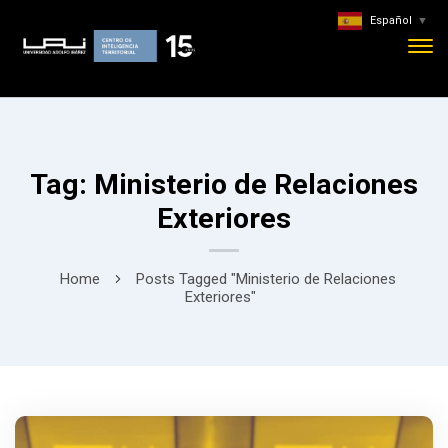
Español
▼
Tag: Ministerio de Relaciones
Exteriores
Home
Posts Tagged "Ministerio de Relaciones
Exteriores"