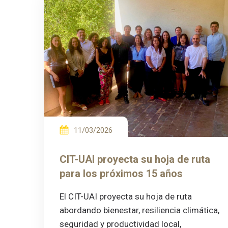
11/03/2026
CIT-UAI proyecta su hoja de ruta
para los próximos 15 años
El CIT-UAI proyecta su hoja de ruta
abordando bienestar, resiliencia climática,
seguridad y productividad local,