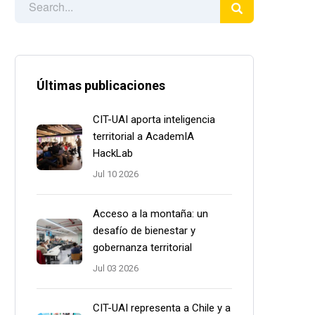
Últimas publicaciones
CIT-UAI aporta inteligencia
territorial a AcademIA
HackLab
Jul 10 2026
Acceso a la montaña: un
desafío de bienestar y
gobernanza territorial
Jul 03 2026
CIT-UAI representa a Chile y a