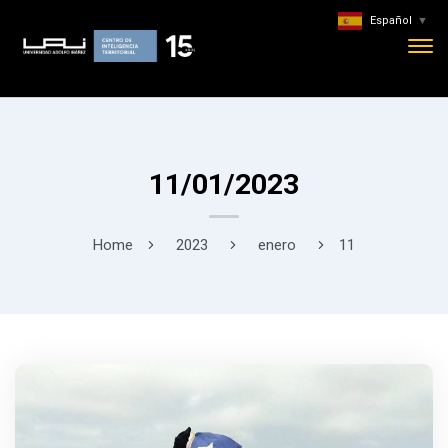
Español
▼
11/01/2023
Home
2023
enero
11