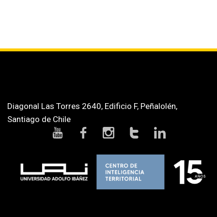
Diagonal Las Torres 2640, Edificio F, Peñalolén,
Santiago de Chile