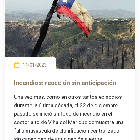
11/01/2023
Incendios: reacción sin anticipación
Una vez más, como en otros tantos episodios
durante la última década, el 22 de diciembre
pasado se inició un foco de incendio en el
sector alto de Viña del Mar que demuestra una
falla mayúscula de planificación centralizada
sin capacidad de anticipación a estos