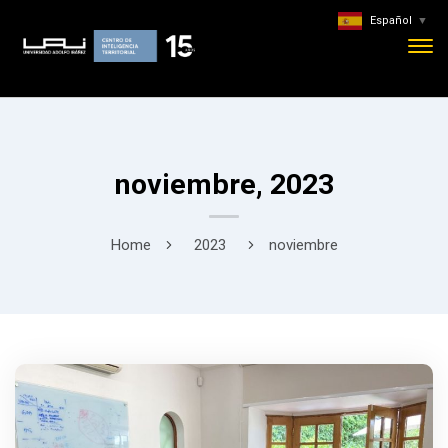
Español
▼
noviembre, 2023
Home
2023
noviembre