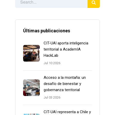
Últimas publicaciones
CIT-UAI aporta inteligencia
territorial a AcademIA
HackLab
Jul 10 2026
Acceso a la montaña: un
desafío de bienestar y
gobernanza territorial
Jul 03 2026
CIT-UAI representa a Chile y