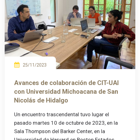
25/11/2023
Avances de colaboración de CIT-UAI
con Universidad Michoacana de San
Nicolás de Hidalgo
Un encuentro trascendental tuvo lugar el
pasado martes 10 de octubre de 2023, en la
Sala Thompson del Barker Center, en la
Universidad de Harvard en Boston Estados