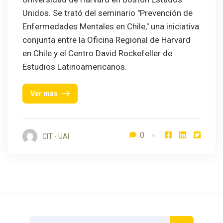
Unidos. Se trató del seminario "Prevención de
Enfermedades Mentales en Chile," una iniciativa
conjunta entre la Oficina Regional de Harvard
en Chile y el Centro David Rockefeller de
Estudios Latinoamericanos.
Ver más
0
CIT - UAI