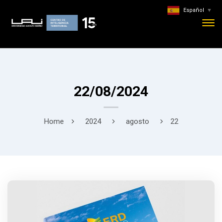
Español
▼
22/08/2024
Home
2024
agosto
22