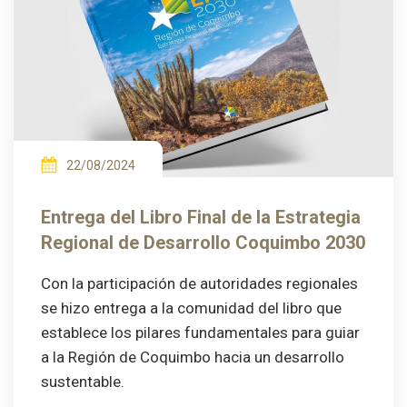
22/08/2024
Entrega del Libro Final de la Estrategia
Regional de Desarrollo Coquimbo 2030
Con la participación de autoridades regionales
se hizo entrega a la comunidad del libro que
establece los pilares fundamentales para guiar
a la Región de Coquimbo hacia un desarrollo
sustentable.