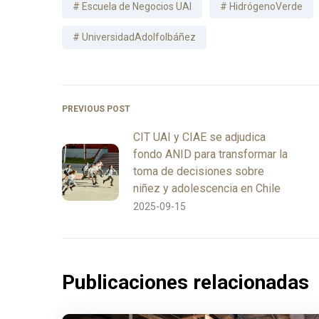
Escuela de Negocios UAI
HidrógenoVerde
UniversidadAdolfoIbáñez
PREVIOUS POST
CIT UAI y CIAE se adjudica
fondo ANID para transformar la
toma de decisiones sobre
niñez y adolescencia en Chile
2025-09-15
Publicaciones relacionadas