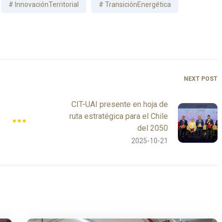
InnovaciónTerritorial
TransiciónEnergética
NEXT POST
CIT-UAI presente en hoja de
ruta estratégica para el Chile
del 2050
2025-10-21