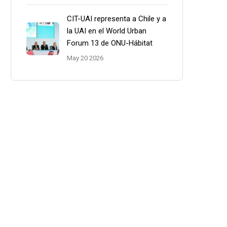
CIT-UAI representa a Chile y a
la UAI en el World Urban
Forum 13 de ONU-Hábitat
May 20 2026