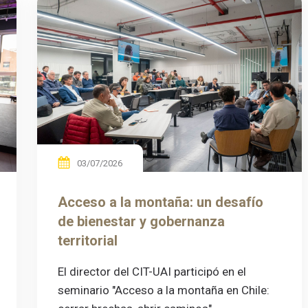
03/07/2026
Acceso a la montaña: un desafío
de bienestar y gobernanza
territorial
El director del CIT-UAI participó en el
seminario "Acceso a la montaña en Chile: