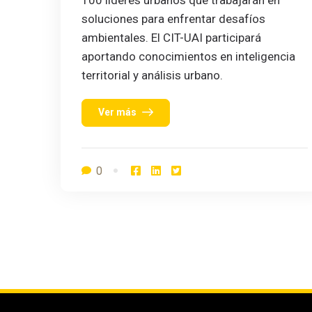
soluciones para enfrentar desafíos
ambientales. El CIT-UAI participará
aportando conocimientos en inteligencia
territorial y análisis urbano.
Ver más
0