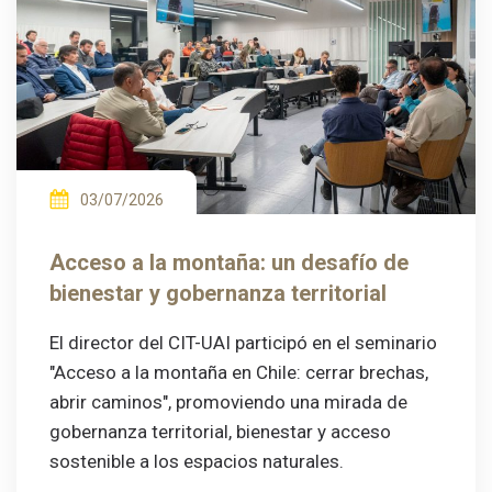
03/07/2026
Acceso a la montaña: un desafío de
bienestar y gobernanza territorial
El director del CIT-UAI participó en el seminario
"Acceso a la montaña en Chile: cerrar brechas,
abrir caminos", promoviendo una mirada de
gobernanza territorial, bienestar y acceso
sostenible a los espacios naturales.