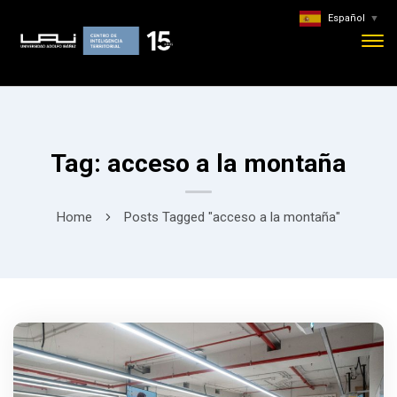
Español
▼
Tag: acceso a la montaña
Home
Posts Tagged "acceso a la montaña"