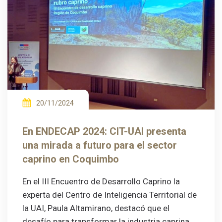
20/11/2024
En ENDECAP 2024: CIT-UAI presenta
una mirada a futuro para el sector
caprino en Coquimbo
En el III Encuentro de Desarrollo Caprino la
experta del Centro de Inteligencia Territorial de
la UAI, Paula Altamirano, destacó que el
desafío para transformar la industria caprina