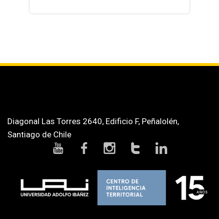
Diagonal Las Torres 2640, Edificio F, Peñalolén,
Santiago de Chile