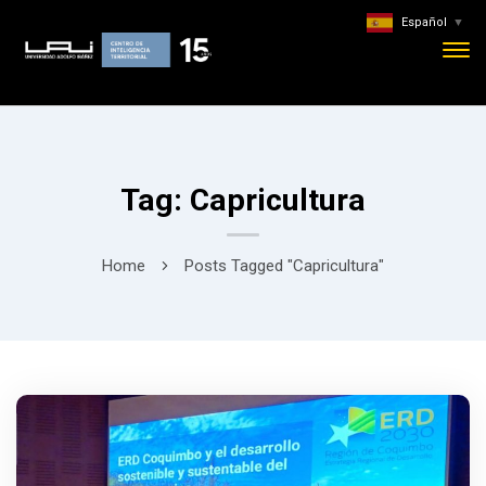
Español
▼
Tag: Capricultura
Home
Posts Tagged "Capricultura"