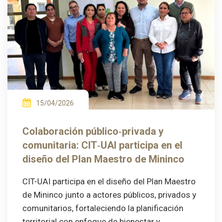
15/04/2026
Colaboración público‑privada y
comunitaria: CIT‑UAI participa en el
diseño del Plan Maestro de Mininco
CIT-UAI participa en el diseño del Plan Maestro
de Mininco junto a actores públicos, privados y
comunitarios, fortaleciendo la planificación
territorial con enfoque de bienestar y