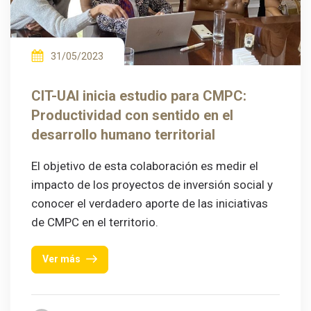
31/05/2023
CIT-UAI inicia estudio para CMPC:
Productividad con sentido en el
desarrollo humano territorial
El objetivo de esta colaboración es medir el
impacto de los proyectos de inversión social y
conocer el verdadero aporte de las iniciativas
de CMPC en el territorio.
Ver más