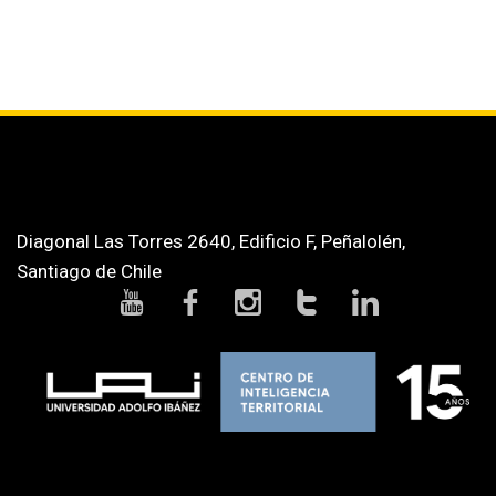
Diagonal Las Torres 2640, Edificio F, Peñalolén,
Santiago de Chile