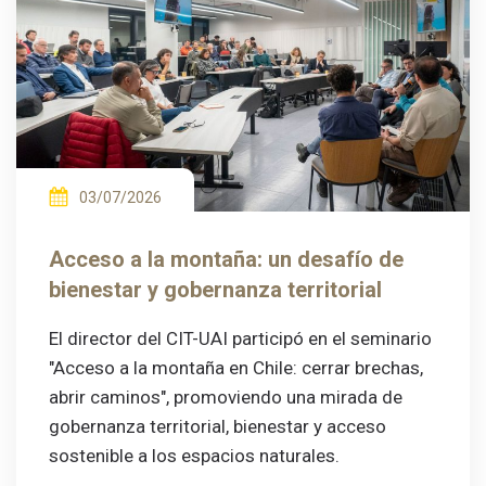
03/07/2026
Acceso a la montaña: un desafío de
bienestar y gobernanza territorial
El director del CIT-UAI participó en el seminario
"Acceso a la montaña en Chile: cerrar brechas,
abrir caminos", promoviendo una mirada de
gobernanza territorial, bienestar y acceso
sostenible a los espacios naturales.