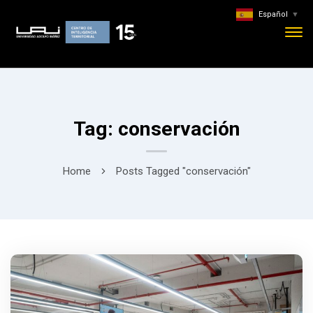
Español
▼
Tag: conservación
Home
Posts Tagged "conservación"