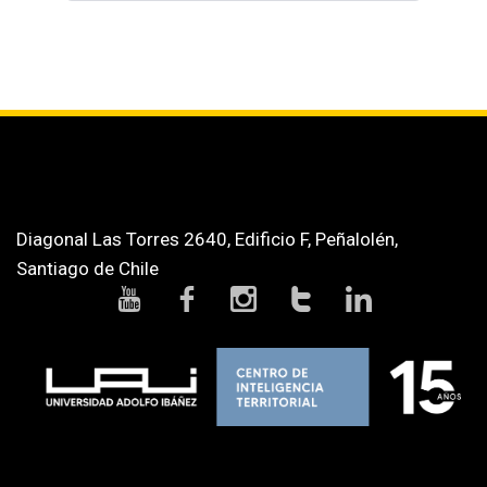
Diagonal Las Torres 2640, Edificio F, Peñalolén,
Santiago de Chile