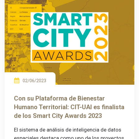
02/06/2023
Con su Plataforma de Bienestar
Humano Territorial: CIT-UAI es finalista
de los Smart City Awards 2023
El sistema de análisis de inteligencia de datos
espaciales destaca como uno de los proyectos