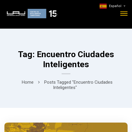
Español
▼
Tag: Encuentro Ciudades
Inteligentes
Home
Posts Tagged "Encuentro Ciudades
Inteligentes"