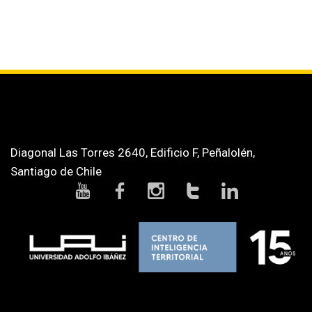
Diagonal Las Torres 2640, Edificio F, Peñalolén,
Santiago de Chile