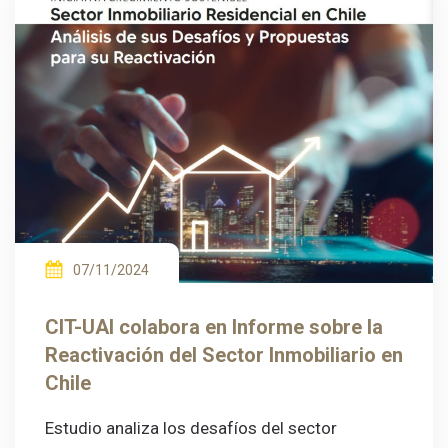
07/11/2024
CIT-UAI colabora en Informe sobre la
Reactivación del Sector Inmobiliario en
Chile
Estudio analiza los desafíos del sector