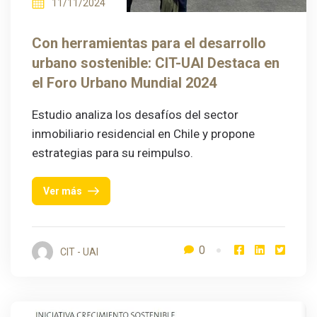
11/11/2024
Con herramientas para el desarrollo
urbano sostenible: CIT-UAI Destaca en
el Foro Urbano Mundial 2024
Estudio analiza los desafíos del sector
inmobiliario residencial en Chile y propone
estrategias para su reimpulso.
Ver más
0
CIT - UAI