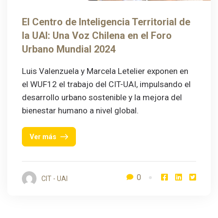
El Centro de Inteligencia Territorial de
la UAI: Una Voz Chilena en el Foro
Urbano Mundial 2024
Luis Valenzuela y Marcela Letelier exponen en
el WUF12 el trabajo del CIT-UAI, impulsando el
desarrollo urbano sostenible y la mejora del
bienestar humano a nivel global.
Ver más
0
CIT - UAI