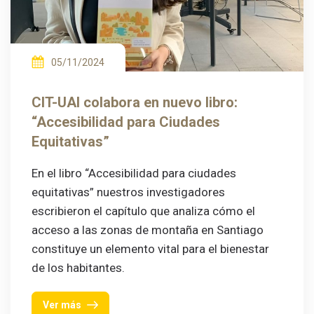
05/11/2024
CIT-UAI colabora en nuevo libro:
“Accesibilidad para Ciudades
Equitativas”
En el libro “Accesibilidad para ciudades
equitativas” nuestros investigadores
escribieron el capítulo que analiza cómo el
acceso a las zonas de montaña en Santiago
constituye un elemento vital para el bienestar
de los habitantes.
Ver más