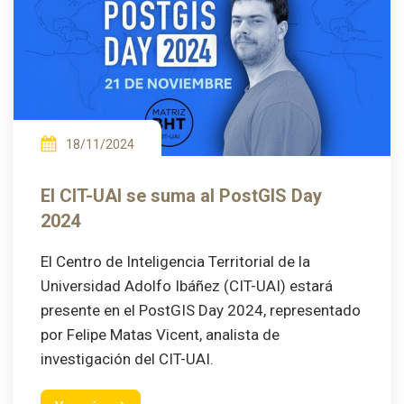
18/11/2024
El CIT-UAI se suma al PostGIS Day
2024
El Centro de Inteligencia Territorial de la
Universidad Adolfo Ibáñez (CIT-UAI) estará
presente en el PostGIS Day 2024, representado
por Felipe Matas Vicent, analista de
investigación del CIT-UAI.