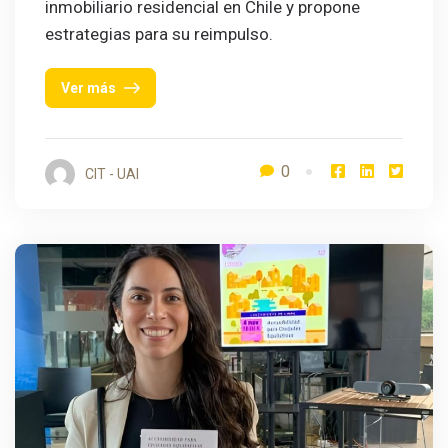
inmobiliario residencial en Chile y propone
estrategias para su reimpulso.
Ver más
0
CIT - UAI