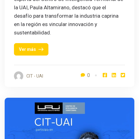
la UAI, Paula Altamirano, destacó que el
desafío para transformar la industria caprina
en la región es vincular innovación y
sustentabilidad.
Ver más
0
CIT - UAI