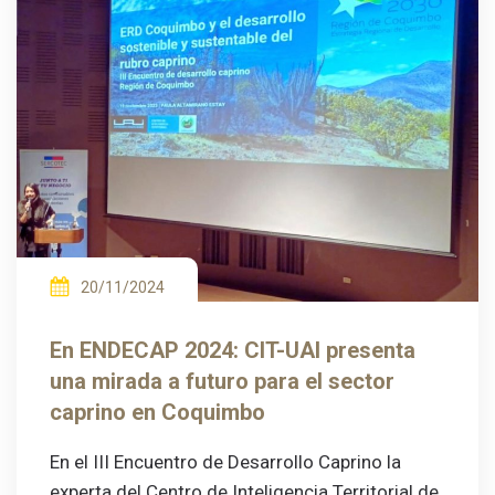
20/11/2024
En ENDECAP 2024: CIT-UAI presenta
una mirada a futuro para el sector
caprino en Coquimbo
En el III Encuentro de Desarrollo Caprino la
experta del Centro de Inteligencia Territorial de