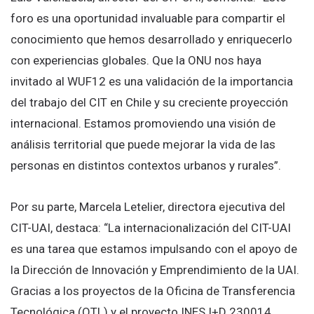
foro es una oportunidad invaluable para compartir el
conocimiento que hemos desarrollado y enriquecerlo
con experiencias globales. Que la ONU nos haya
invitado al WUF12 es una validación de la importancia
del trabajo del CIT en Chile y su creciente proyección
internacional. Estamos promoviendo una visión de
análisis territorial que puede mejorar la vida de las
personas en distintos contextos urbanos y rurales”.
Por su parte, Marcela Letelier, directora ejecutiva del
CIT-UAI, destaca: “La internacionalización del CIT-UAI
es una tarea que estamos impulsando con el apoyo de
la Dirección de Innovación y Emprendimiento de la UAI.
Gracias a los proyectos de la Oficina de Transferencia
Tecnológica (OTL) y el proyecto INES I+D 230014,