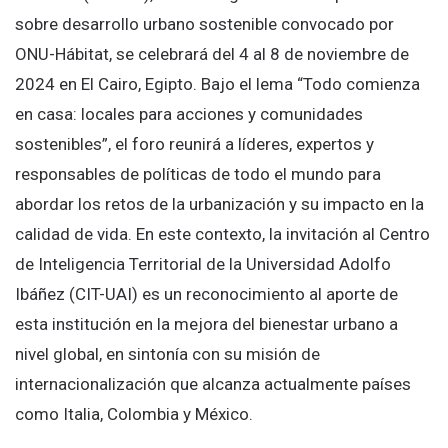
sobre desarrollo urbano sostenible convocado por
ONU-Hábitat, se celebrará del 4 al 8 de noviembre de
2024 en El Cairo, Egipto. Bajo el lema “Todo comienza
en casa: locales para acciones y comunidades
sostenibles”, el foro reunirá a líderes, expertos y
responsables de políticas de todo el mundo para
abordar los retos de la urbanización y su impacto en la
calidad de vida. En este contexto, la invitación al Centro
de Inteligencia Territorial de la Universidad Adolfo
Ibáñez (CIT-UAI) es un reconocimiento al aporte de
esta institución en la mejora del bienestar urbano a
nivel global, en sintonía con su misión de
internacionalización que alcanza actualmente países
como Italia, Colombia y México.