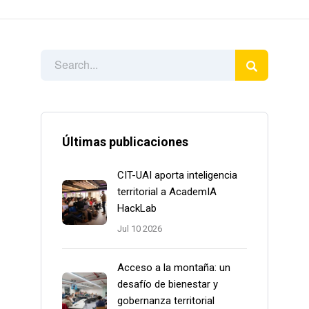
Últimas publicaciones
CIT-UAI aporta inteligencia
territorial a AcademIA
HackLab
Jul 10 2026
Acceso a la montaña: un
desafío de bienestar y
gobernanza territorial