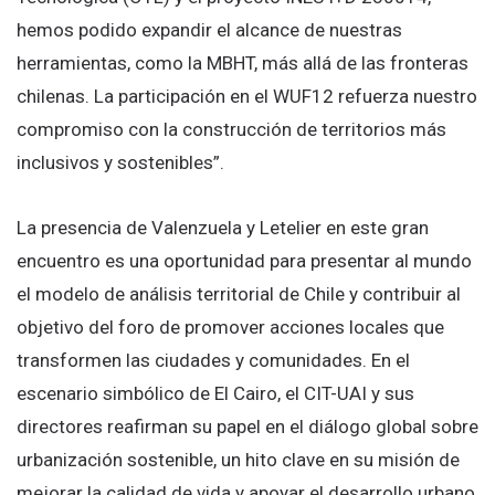
hemos podido expandir el alcance de nuestras
herramientas, como la MBHT, más allá de las fronteras
chilenas. La participación en el WUF12 refuerza nuestro
compromiso con la construcción de territorios más
inclusivos y sostenibles”.
La presencia de Valenzuela y Letelier en este gran
encuentro es una oportunidad para presentar al mundo
el modelo de análisis territorial de Chile y contribuir al
objetivo del foro de promover acciones locales que
transformen las ciudades y comunidades. En el
escenario simbólico de El Cairo, el CIT-UAI y sus
directores reafirman su papel en el diálogo global sobre
urbanización sostenible, un hito clave en su misión de
mejorar la calidad de vida y apoyar el desarrollo urbano