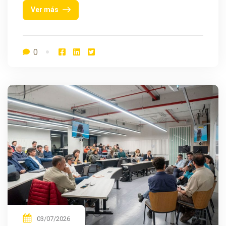
Ver más
0
03/07/2026