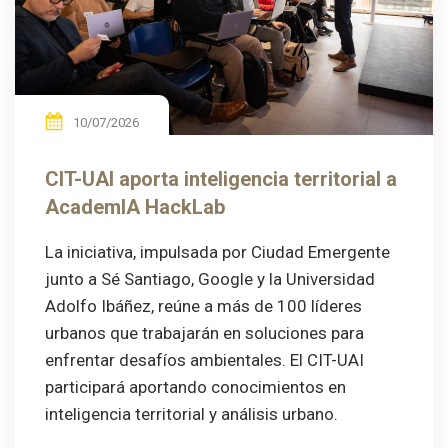
10/07/2026
CIT-UAI aporta inteligencia territorial a
AcademIA HackLab
La iniciativa, impulsada por Ciudad Emergente
junto a Sé Santiago, Google y la Universidad
Adolfo Ibáñez, reúne a más de 100 líderes
urbanos que trabajarán en soluciones para
enfrentar desafíos ambientales. El CIT-UAI
participará aportando conocimientos en
inteligencia territorial y análisis urbano.