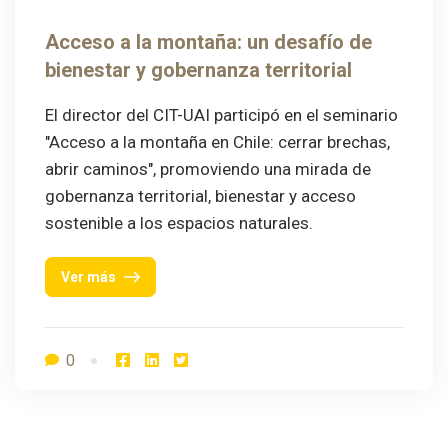
Acceso a la montaña: un desafío de
bienestar y gobernanza territorial
El director del CIT-UAI participó en el seminario
"Acceso a la montaña en Chile: cerrar brechas,
abrir caminos", promoviendo una mirada de
gobernanza territorial, bienestar y acceso
sostenible a los espacios naturales.
Ver más
0