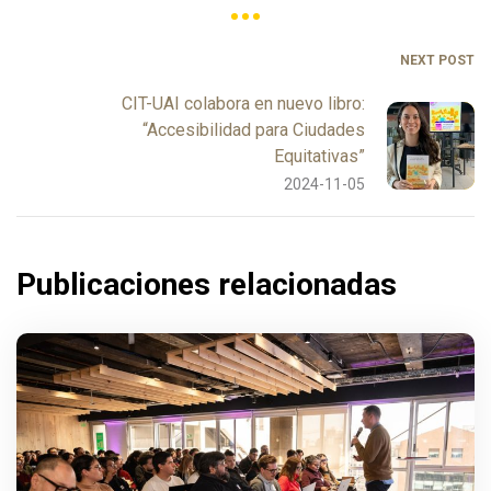
NEXT POST
CIT-UAI colabora en nuevo libro:
“Accesibilidad para Ciudades
Equitativas”
2024-11-05
Publicaciones relacionadas