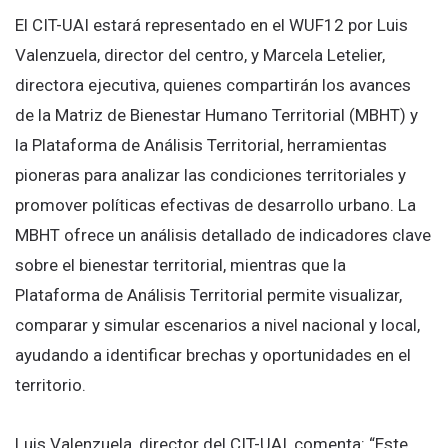
El CIT-UAI estará representado en el WUF12 por Luis
Valenzuela, director del centro, y Marcela Letelier,
directora ejecutiva, quienes compartirán los avances
de la Matriz de Bienestar Humano Territorial (MBHT) y
la Plataforma de Análisis Territorial, herramientas
pioneras para analizar las condiciones territoriales y
promover políticas efectivas de desarrollo urbano. La
MBHT ofrece un análisis detallado de indicadores clave
sobre el bienestar territorial, mientras que la
Plataforma de Análisis Territorial permite visualizar,
comparar y simular escenarios a nivel nacional y local,
ayudando a identificar brechas y oportunidades en el
territorio.
Luis Valenzuela, director del CIT-UAI, comenta: “Este