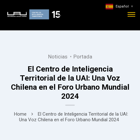
Español
▼
Noticias
Portada
El Centro de Inteligencia
Territorial de la UAI: Una Voz
Chilena en el Foro Urbano Mundial
2024
Home
El Centro de Inteligencia Territorial de la UAI:
Una Voz Chilena en el Foro Urbano Mundial 2024