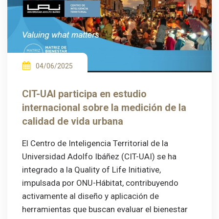
04/06/2025
CIT-UAI participa en estudio
internacional sobre la medición de la
calidad de vida urbana
El Centro de Inteligencia Territorial de la
Universidad Adolfo Ibáñez (CIT-UAI) se ha
integrado a la Quality of Life Initiative,
impulsada por ONU-Hábitat, contribuyendo
activamente al diseño y aplicación de
herramientas que buscan evaluar el bienestar