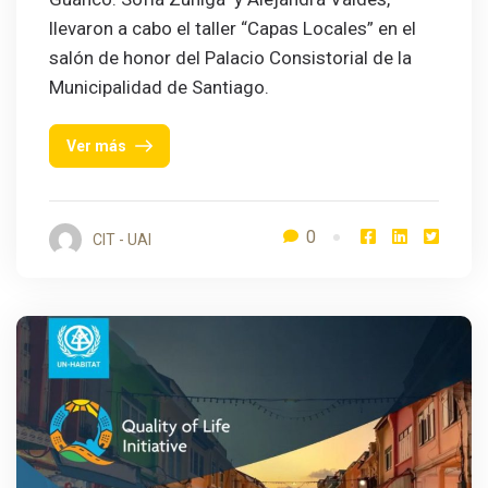
llevaron a cabo el taller “Capas Locales” en el
salón de honor del Palacio Consistorial de la
Municipalidad de Santiago.
Ver más
0
CIT - UAI