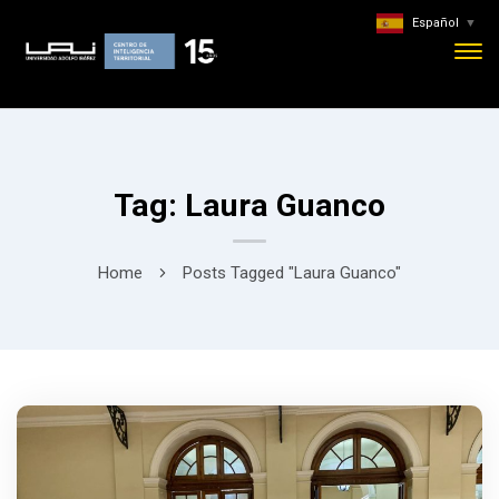
Español
▼
Tag: Laura Guanco
Home
Posts Tagged "Laura Guanco"