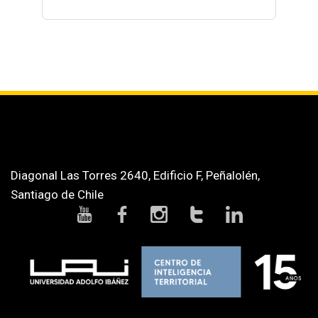
Diagonal Las Torres 2640, Edificio F, Peñalolén,
Santiago de Chile