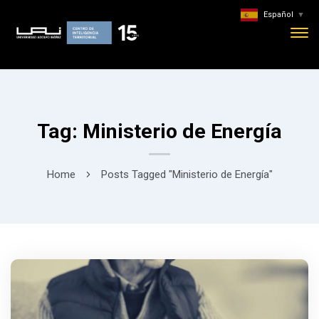
Español
▼
Tag: Ministerio de Energía
Home
Posts Tagged "Ministerio de Energía"