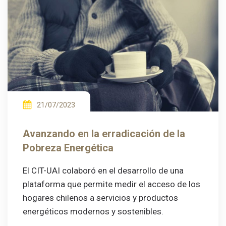
21/07/2023
Avanzando en la erradicación de la
Pobreza Energética
El CIT-UAI colaboró en el desarrollo de una
plataforma que permite medir el acceso de los
hogares chilenos a servicios y productos
energéticos modernos y sostenibles.