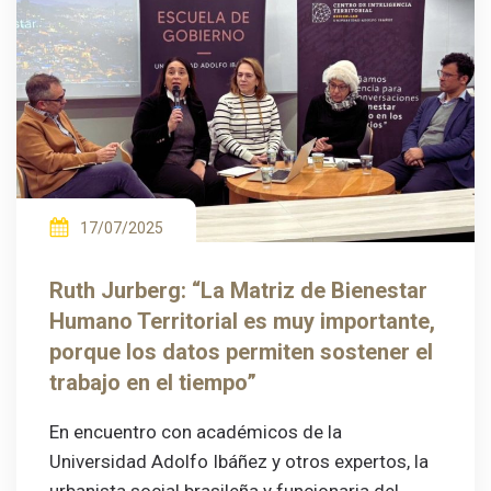
17/07/2025
Ruth Jurberg: “La Matriz de Bienestar
Humano Territorial es muy importante,
porque los datos permiten sostener el
trabajo en el tiempo”
En encuentro con académicos de la
Universidad Adolfo Ibáñez y otros expertos, la