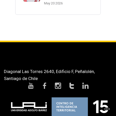
May 20 2026
Diagonal Las Torres 2640, Edificio F, Peñalolén,
Santiago de Chile