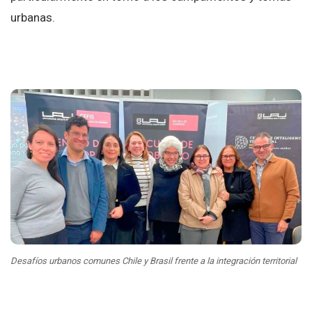
urbanas.
Desafíos urbanos comunes Chile y Brasil frente a la integración territorial