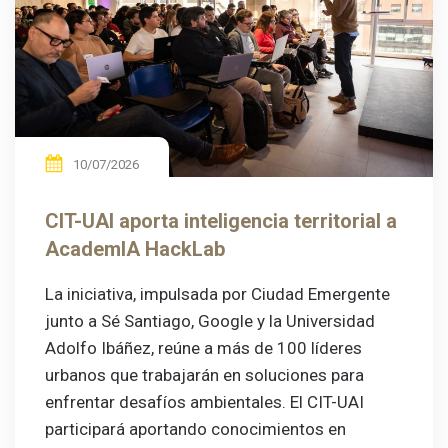
10/07/2026
CIT-UAI aporta inteligencia territorial a
AcademIA HackLab
La iniciativa, impulsada por Ciudad Emergente
junto a Sé Santiago, Google y la Universidad
Adolfo Ibáñez, reúne a más de 100 líderes
urbanos que trabajarán en soluciones para
enfrentar desafíos ambientales. El CIT-UAI
participará aportando conocimientos en