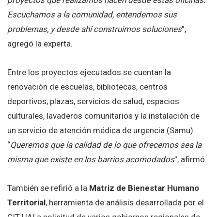
proyectos que realizamos nacen desde estas oficinas.
Escuchamos a la comunidad, entendemos sus
problemas, y desde ahí construimos soluciones
”,
agregó la experta.
Entre los proyectos ejecutados se cuentan la
renovación de escuelas, bibliotecas, centros
deportivos, plazas, servicios de salud, espacios
culturales, lavaderos comunitarios y la instalación de
un servicio de atención médica de urgencia (Samu).
“
Queremos que la calidad de lo que ofrecemos sea la
misma que existe en los barrios acomodados
”, afirmó.
También se refirió a la
Matriz de Bienestar Humano
Territorial
, herramienta de análisis desarrollada por el