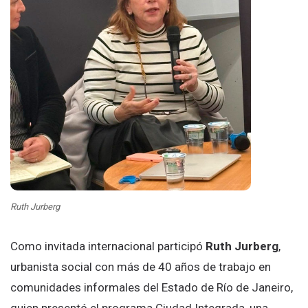
Ruth Jurberg
Como invitada internacional participó
Ruth Jurberg
,
urbanista social con más de 40 años de trabajo en
comunidades informales del Estado de Río de Janeiro,