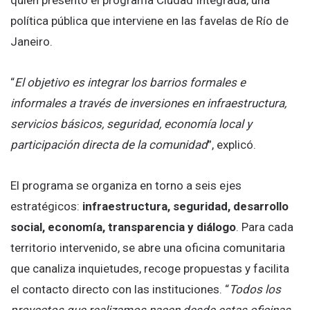
quien presentó el programa Ciudad Integrada, una
política pública que interviene en las favelas de Río de
Janeiro.
“
El objetivo es integrar los barrios formales e
informales a través de inversiones en infraestructura,
servicios básicos, seguridad, economía local y
participación directa de la comunidad
”, explicó.
El programa se organiza en torno a seis ejes
estratégicos:
infraestructura, seguridad, desarrollo
social, economía, transparencia y diálogo
. Para cada
territorio intervenido, se abre una oficina comunitaria
que canaliza inquietudes, recoge propuestas y facilita
el contacto directo con las instituciones. “
Todos los