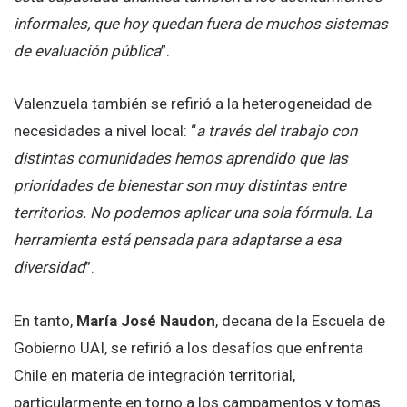
informales, que hoy quedan fuera de muchos sistemas
de evaluación pública
”.
Valenzuela también se refirió a la heterogeneidad de
necesidades a nivel local: “
a través del trabajo con
distintas comunidades hemos aprendido que las
prioridades de bienestar son muy distintas entre
territorios. No podemos aplicar una sola fórmula. La
herramienta está pensada para adaptarse a esa
diversidad
”.
En tanto,
María José Naudon
, decana de la Escuela de
Gobierno UAI, se refirió a los desafíos que enfrenta
Chile en materia de integración territorial,
particularmente en torno a los campamentos y tomas