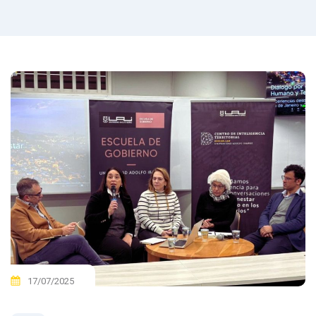
17/07/2025