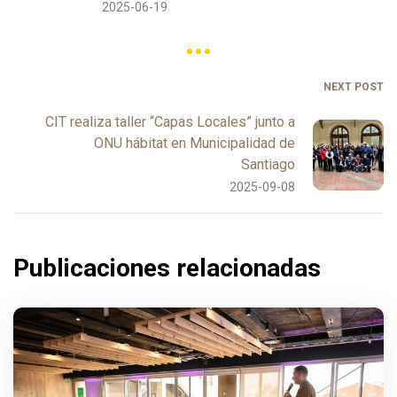
2025-06-19
NEXT POST
CIT realiza taller “Capas Locales” junto a
ONU hábitat en Municipalidad de
Santiago
2025-09-08
Publicaciones relacionadas