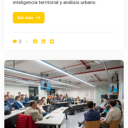
inteligencia territorial y análisis urbano.
Ver más
0