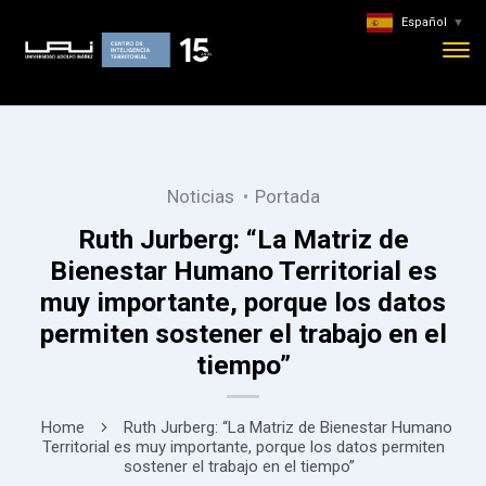
Español
▼
Noticias
Portada
Ruth Jurberg: “La Matriz de
Bienestar Humano Territorial es
muy importante, porque los datos
permiten sostener el trabajo en el
tiempo”
Home
Ruth Jurberg: “La Matriz de Bienestar Humano
Territorial es muy importante, porque los datos permiten
sostener el trabajo en el tiempo”