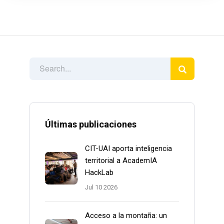
Últimas publicaciones
CIT-UAI aporta inteligencia
territorial a AcademIA
HackLab
Jul 10 2026
Acceso a la montaña: un