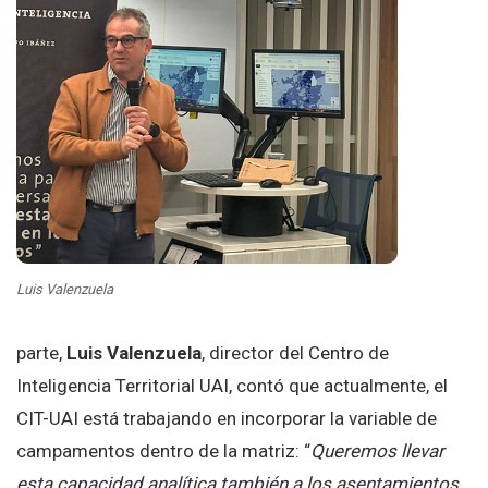
Luis Valenzuela
parte,
Luis Valenzuela
, director del Centro de
Inteligencia Territorial UAI, contó que actualmente, el
CIT-UAI está trabajando en incorporar la variable de
campamentos dentro de la matriz: “
Queremos llevar
esta capacidad analítica también a los asentamientos