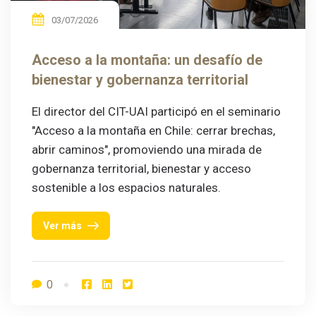
03/07/2026
Acceso a la montaña: un desafío de
bienestar y gobernanza territorial
El director del CIT-UAI participó en el seminario
"Acceso a la montaña en Chile: cerrar brechas,
abrir caminos", promoviendo una mirada de
gobernanza territorial, bienestar y acceso
sostenible a los espacios naturales.
Ver más
0