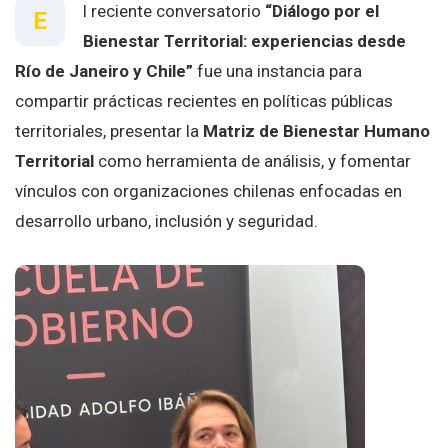
l reciente conversatorio
“Diálogo por el
E
Bienestar Territorial: experiencias desde
Río de Janeiro y Chile”
fue una instancia para
compartir prácticas recientes en políticas públicas
territoriales, presentar la
Matriz de Bienestar Humano
Territorial
como herramienta de análisis, y fomentar
vínculos con organizaciones chilenas enfocadas en
desarrollo urbano, inclusión y seguridad.