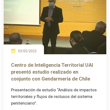
03/05/2022
Centro de Inteligencia Territorial UAI
presentó estudio realizado en
conjunto con Gendarmería de Chile
Presentación de estudio “Análisis de impactos
territoriales y flujos de reclusos del sistema
penitenciario”.