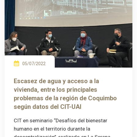
05/07/2022
Escasez de agua y acceso a la
vivienda, entre los principales
problemas de la región de Coquimbo
según datos del CIT-UAI
CIT en seminario “Desafíos del bienestar
humano en el territorio durante la