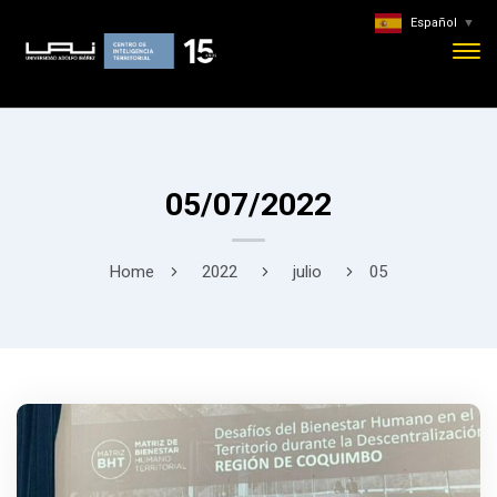
Español
▼
05/07/2022
Home
2022
julio
05