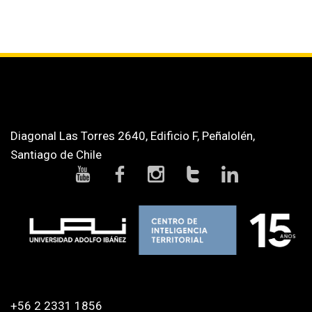
Diagonal Las Torres 2640, Edificio F, Peñalolén,
Santiago de Chile
+56 2 2331 1856