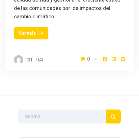
de las comunidades por los impactos del
cambio climático.
Ver más
0
CIT - UAI