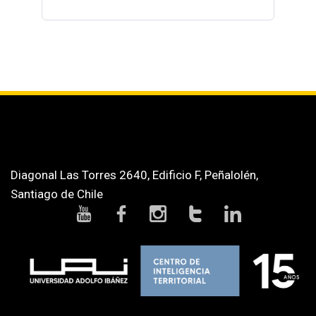
Diagonal Las Torres 2640, Edificio F, Peñalolén,
Santiago de Chile