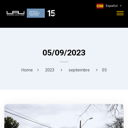
Español
▼
05/09/2023
Home
2023
septiembre
05