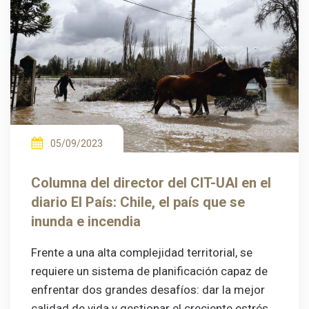
05/09/2023
Columna del director del CIT-UAI en el
diario El País: Chile, el país que se
inunda e incendia
Frente a una alta complejidad territorial, se
requiere un sistema de planificación capaz de
enfrentar dos grandes desafíos: dar la mejor
calidad de vida y gestionar el creciente estrés