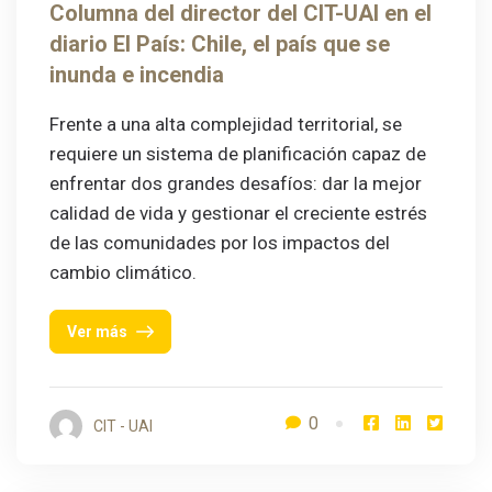
Columna del director del CIT-UAI en el
diario El País: Chile, el país que se
inunda e incendia
Frente a una alta complejidad territorial, se
requiere un sistema de planificación capaz de
enfrentar dos grandes desafíos: dar la mejor
calidad de vida y gestionar el creciente estrés
de las comunidades por los impactos del
cambio climático.
Ver más
0
CIT - UAI