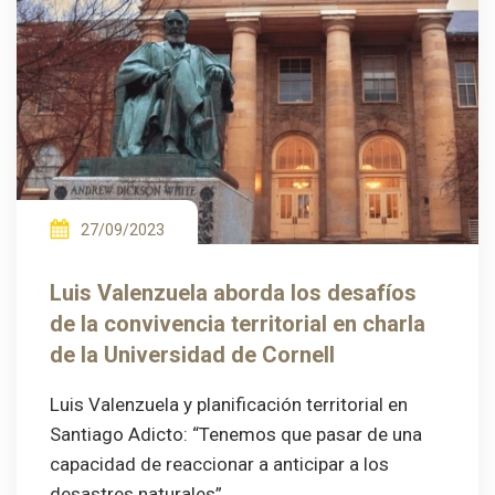
27/09/2023
Luis Valenzuela aborda los desafíos
de la convivencia territorial en charla
de la Universidad de Cornell
Luis Valenzuela y planificación territorial en
Santiago Adicto: “Tenemos que pasar de una
capacidad de reaccionar a anticipar a los
desastres naturales”