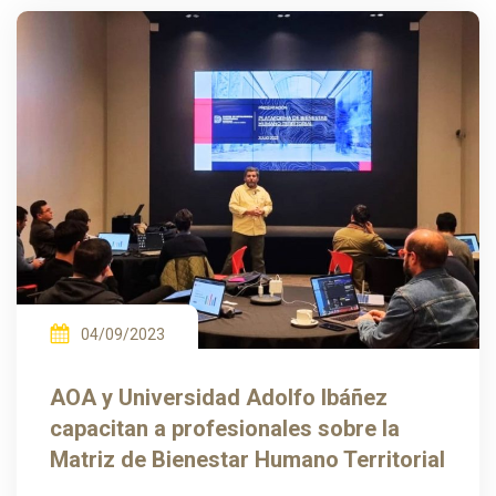
04/09/2023
AOA y Universidad Adolfo Ibáñez
capacitan a profesionales sobre la
Matriz de Bienestar Humano Territorial