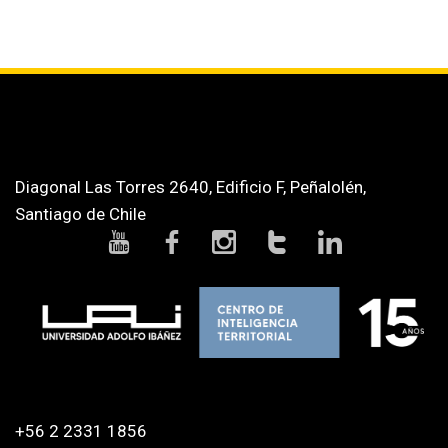
Diagonal Las Torres 2640, Edificio F, Peñalolén,
Santiago de Chile
+56 2 2331 1856