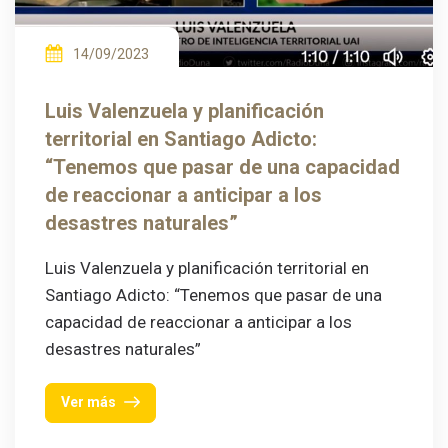
14/09/2023
Luis Valenzuela y planificación
territorial en Santiago Adicto:
“Tenemos que pasar de una capacidad
de reaccionar a anticipar a los
desastres naturales”
Luis Valenzuela y planificación territorial en
Santiago Adicto: “Tenemos que pasar de una
capacidad de reaccionar a anticipar a los
desastres naturales”
Ver más