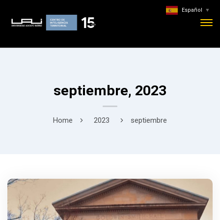
Español
▼
septiembre, 2023
Home
2023
septiembre