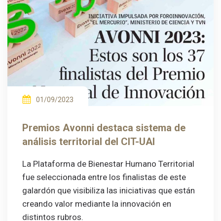
01/09/2023
Premios Avonni destaca sistema de
análisis territorial del CIT-UAI
La Plataforma de Bienestar Humano Territorial
fue seleccionada entre los finalistas de este
galardón que visibiliza las iniciativas que están
creando valor mediante la innovación en
distintos rubros.