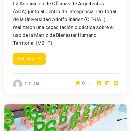
La Asociación de Oficinas de Arquitectos
(AOA) junto al Centro de Inteligencia Territorial
de la Universidad Adolfo Ibáñez (CIT-UAI )
realizaron una capacitación didáctica sobre el
uso de la Matriz de Bienestar Humano
Territorial (MBHT).
Ver más
0
CIT - UAI