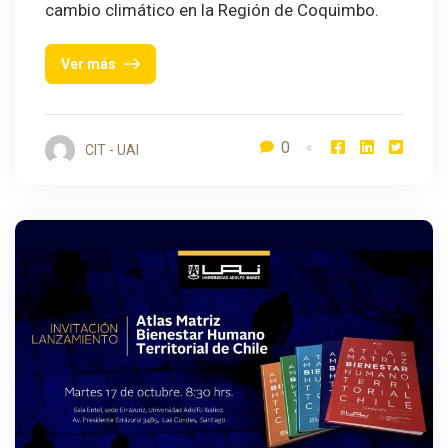
cambio climático en la Región de Coquimbo.
Ver más
0
CIT - UAI