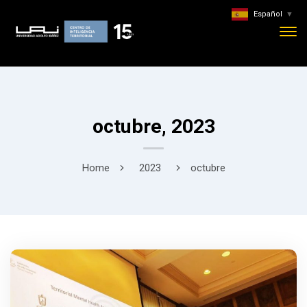
Español
▼
octubre, 2023
Home
2023
octubre