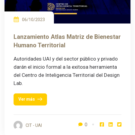
06/10/2023
Lanzamiento Atlas Matriz de Bienestar
Humano Territorial
Autoridades UAI y del sector público y privado
darán el inicio formal a la exitosa herramienta
del Centro de Inteligencia Territorial del Design
Lab.
Ver más
0
CIT - UAI