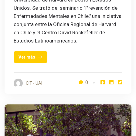
Unidos. Se trató del seminario "Prevención de
Enfermedades Mentales en Chile," una iniciativa
conjunta entre la Oficina Regional de Harvard
en Chile y el Centro David Rockefeller de
Estudios Latinoamericanos.
Ver más
0
CIT - UAI