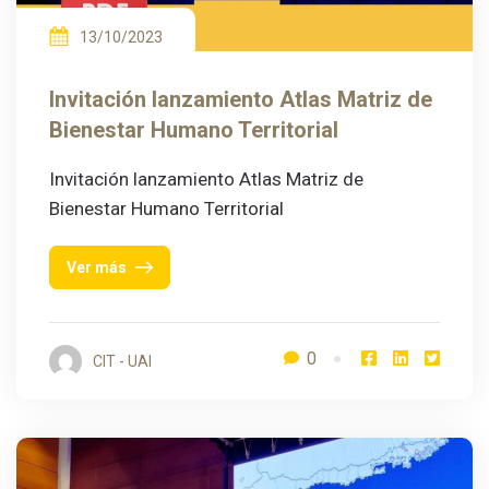
13/10/2023
Invitación lanzamiento Atlas Matriz de
Bienestar Humano Territorial
Invitación lanzamiento Atlas Matriz de
Bienestar Humano Territorial
Ver más
0
CIT - UAI