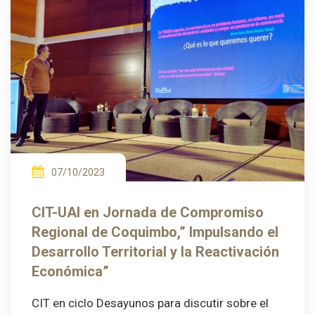
07/10/2023
CIT-UAI en Jornada de Compromiso
Regional de Coquimbo,” Impulsando el
Desarrollo Territorial y la Reactivación
Económica”
CIT en ciclo Desayunos para discutir sobre el