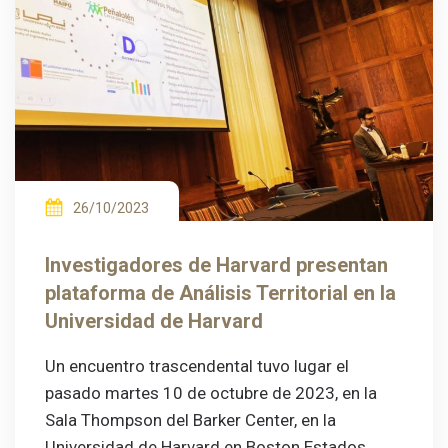
26/10/2023
Investigadores de Harvard presentan
plataforma de Análisis Territorial en la
Universidad de Harvard
Un encuentro trascendental tuvo lugar el
pasado martes 10 de octubre de 2023, en la
Sala Thompson del Barker Center, en la
Universidad de Harvard en Boston Estados