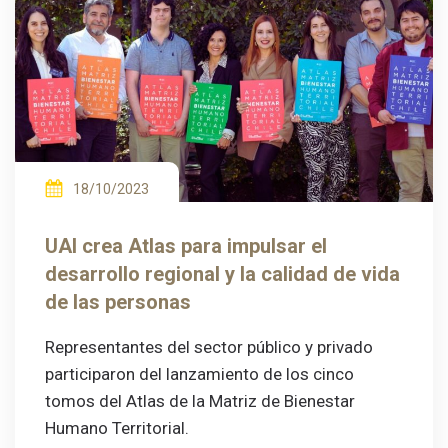
18/10/2023
UAI crea Atlas para impulsar el
desarrollo regional y la calidad de vida
de las personas
Representantes del sector público y privado
participaron del lanzamiento de los cinco
tomos del Atlas de la Matriz de Bienestar
Humano Territorial.