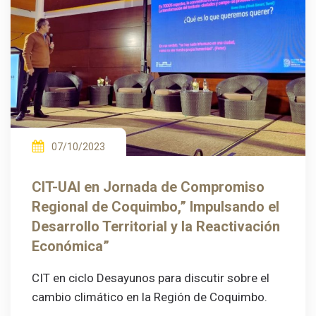
07/10/2023
CIT-UAI en Jornada de Compromiso
Regional de Coquimbo,” Impulsando el
Desarrollo Territorial y la Reactivación
Económica”
CIT en ciclo Desayunos para discutir sobre el
cambio climático en la Región de Coquimbo.