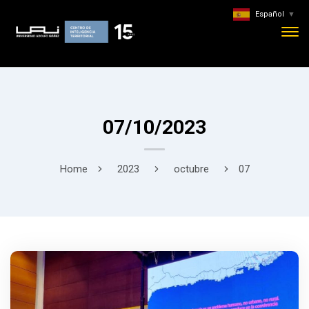
Español
▼
07/10/2023
Home
2023
octubre
07