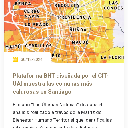
30/12/2024
Plataforma BHT diseñada por el CIT-
UAI muestra las comunas más
calurosas en Santiago
El diario “Las Últimas Noticias” destaca el
análisis realizado a través de la Matriz de
Bienestar Humano Territorial que identifica las
diferencias térmicas entre las distintas