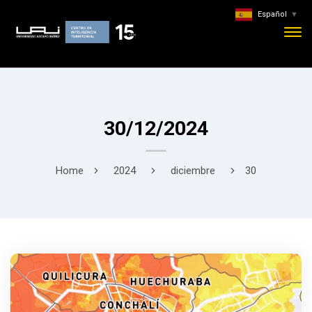
Español
▼
30/12/2024
Home
2024
diciembre
30