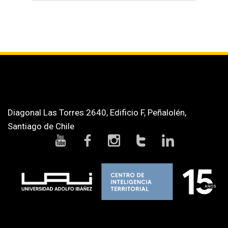
Diagonal Las Torres 2640, Edificio F, Peñalolén,
Santiago de Chile