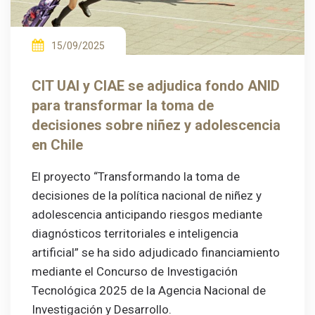
15/09/2025
CIT UAI y CIAE se adjudica fondo ANID
para transformar la toma de
decisiones sobre niñez y adolescencia
en Chile
El proyecto “Transformando la toma de
decisiones de la política nacional de niñez y
adolescencia anticipando riesgos mediante
diagnósticos territoriales e inteligencia
artificial” se ha sido adjudicado financiamiento
mediante el Concurso de Investigación
Tecnológica 2025 de la Agencia Nacional de
Investigación y Desarrollo.