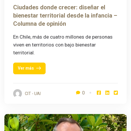
Ciudades donde crecer: diseñar el
bienestar territorial desde la infancia –
Columna de opinión
En Chile, más de cuatro millones de personas
viven en territorios con bajo bienestar
territorial.
Ver más
0
CIT - UAI