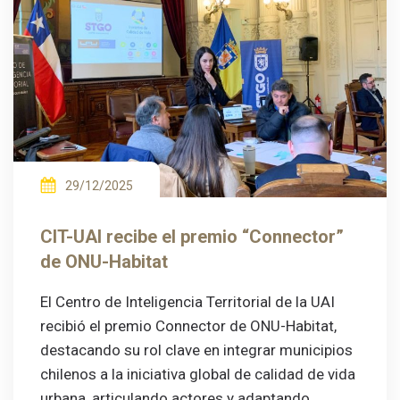
29/12/2025
CIT-UAI recibe el premio “Connector”
de ONU-Habitat
El Centro de Inteligencia Territorial de la UAI
recibió el premio Connector de ONU-Habitat,
destacando su rol clave en integrar municipios
chilenos a la iniciativa global de calidad de vida
urbana, articulando actores y adaptando