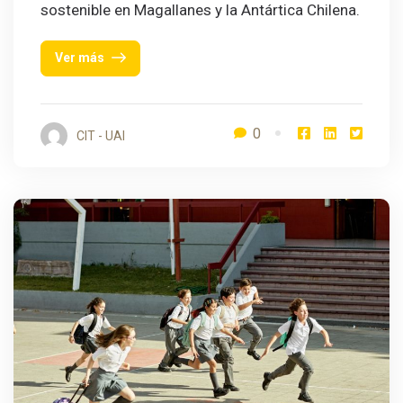
sostenible en Magallanes y la Antártica Chilena.
Ver más
0
CIT - UAI