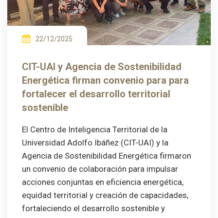
22/12/2025
CIT-UAI y Agencia de Sostenibilidad
Energética firman convenio para para
fortalecer el desarrollo territorial
sostenible
El Centro de Inteligencia Territorial de la
Universidad Adolfo Ibáñez (CIT-UAI) y la
Agencia de Sostenibilidad Energética firmaron
un convenio de colaboración para impulsar
acciones conjuntas en eficiencia energética,
equidad territorial y creación de capacidades,
fortaleciendo el desarrollo sostenible y