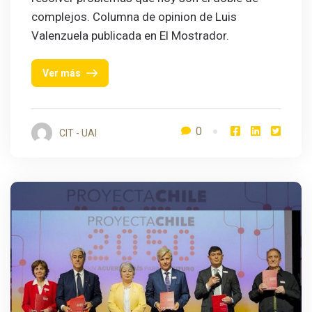
complejos. Columna de opinion de Luis
Valenzuela publicada en El Mostrador.
Ver más
0
CIT - UAI