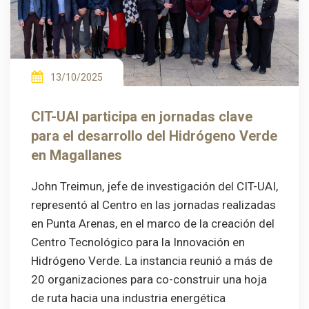
13/10/2025
CIT-UAI participa en jornadas clave
para el desarrollo del Hidrógeno Verde
en Magallanes
John Treimun, jefe de investigación del CIT-UAI,
representó al Centro en las jornadas realizadas
en Punta Arenas, en el marco de la creación del
Centro Tecnológico para la Innovación en
Hidrógeno Verde. La instancia reunió a más de
20 organizaciones para co-construir una hoja
de ruta hacia una industria energética