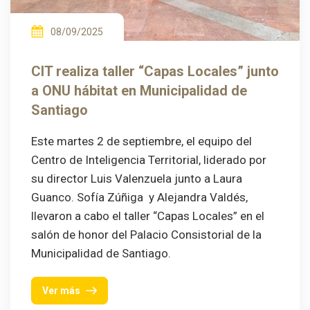
08/09/2025
CIT realiza taller “Capas Locales” junto
a ONU hábitat en Municipalidad de
Santiago
Este martes 2 de septiembre, el equipo del
Centro de Inteligencia Territorial, liderado por
su director Luis Valenzuela junto a Laura
Guanco. Sofía Zúñiga y Alejandra Valdés,
llevaron a cabo el taller “Capas Locales” en el
salón de honor del Palacio Consistorial de la
Municipalidad de Santiago.
Ver más