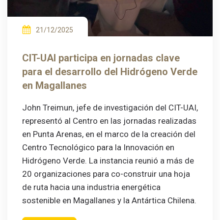
21/12/2025
CIT-UAI participa en jornadas clave
para el desarrollo del Hidrógeno Verde
en Magallanes
John Treimun, jefe de investigación del CIT-UAI,
representó al Centro en las jornadas realizadas
en Punta Arenas, en el marco de la creación del
Centro Tecnológico para la Innovación en
Hidrógeno Verde. La instancia reunió a más de
20 organizaciones para co-construir una hoja
de ruta hacia una industria energética
sostenible en Magallanes y la Antártica Chilena.