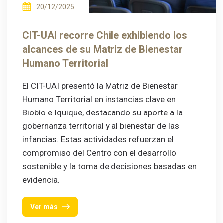
20/12/2025
CIT-UAI recorre Chile exhibiendo los
alcances de su Matriz de Bienestar
Humano Territorial
El CIT-UAI presentó la Matriz de Bienestar
Humano Territorial en instancias clave en
Biobío e Iquique, destacando su aporte a la
gobernanza territorial y al bienestar de las
infancias. Estas actividades refuerzan el
compromiso del Centro con el desarrollo
sostenible y la toma de decisiones basadas en
evidencia.
Ver más