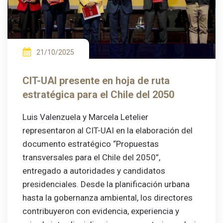
21/10/2025
CIT-UAI presente en hoja de ruta
estratégica para el Chile del 2050
Luis Valenzuela y Marcela Letelier
representaron al CIT-UAI en la elaboración del
documento estratégico “Propuestas
transversales para el Chile del 2050”,
entregado a autoridades y candidatos
presidenciales. Desde la planificación urbana
hasta la gobernanza ambiental, los directores
contribuyeron con evidencia, experiencia y