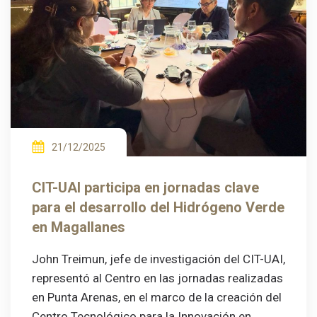
21/12/2025
CIT-UAI participa en jornadas clave
para el desarrollo del Hidrógeno Verde
en Magallanes
John Treimun, jefe de investigación del CIT-UAI,
representó al Centro en las jornadas realizadas
en Punta Arenas, en el marco de la creación del
Centro Tecnológico para la Innovación en