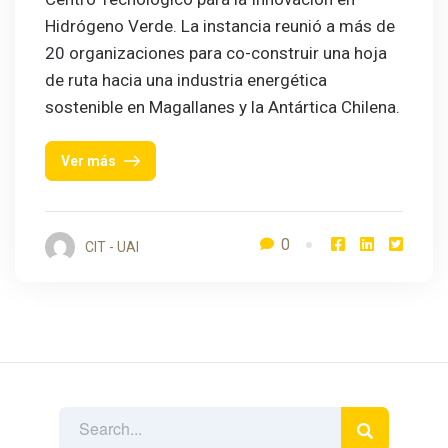
Hidrógeno Verde. La instancia reunió a más de
20 organizaciones para co-construir una hoja
de ruta hacia una industria energética
sostenible en Magallanes y la Antártica Chilena.
Ver más
0
CIT - UAI