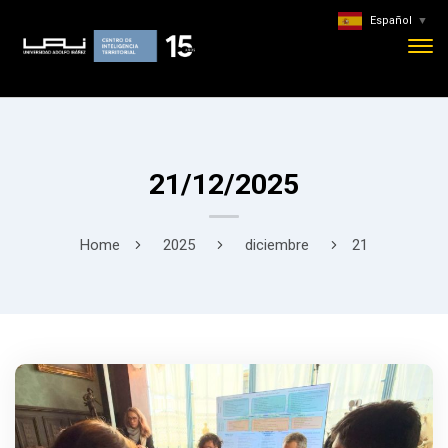
Español
▼
21/12/2025
Home
2025
diciembre
21