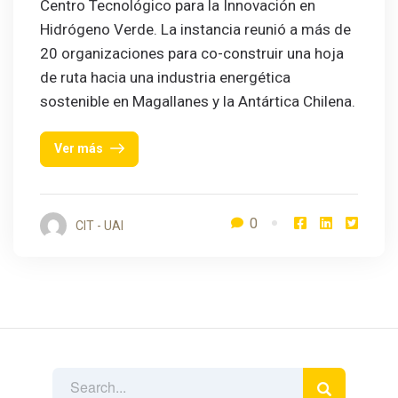
Centro Tecnológico para la Innovación en
Hidrógeno Verde. La instancia reunió a más de
20 organizaciones para co-construir una hoja
de ruta hacia una industria energética
sostenible en Magallanes y la Antártica Chilena.
Ver más
0
CIT - UAI