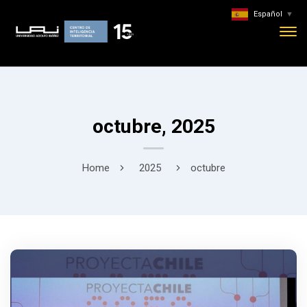
Español
▼
octubre, 2025
Home
2025
octubre