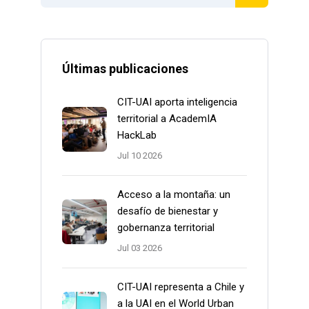
Últimas publicaciones
CIT-UAI aporta inteligencia
territorial a AcademIA
HackLab
Jul 10 2026
Acceso a la montaña: un
desafío de bienestar y
gobernanza territorial
Jul 03 2026
CIT-UAI representa a Chile y
a la UAI en el World Urban