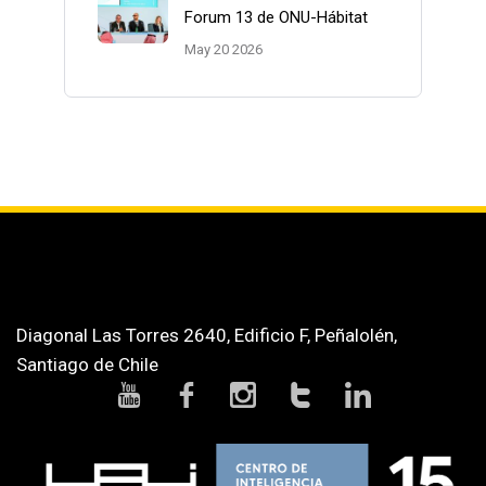
Forum 13 de ONU-Hábitat
May 20 2026
Diagonal Las Torres 2640, Edificio F, Peñalolén,
Santiago de Chile