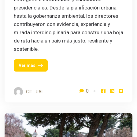
presidenciales. Desde la planificación urbana
hasta la gobernanza ambiental, los directores
contribuyeron con evidencia, experiencia y
mirada interdisciplinaria para construir una hoja
de ruta hacia un país más justo, resiliente y
sostenible.
Ver más
0
CIT - UAI