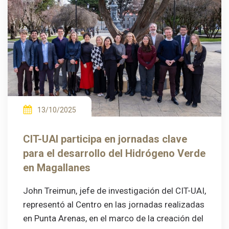
13/10/2025
CIT-UAI participa en jornadas clave
para el desarrollo del Hidrógeno Verde
en Magallanes
John Treimun, jefe de investigación del CIT-UAI,
representó al Centro en las jornadas realizadas
en Punta Arenas, en el marco de la creación del