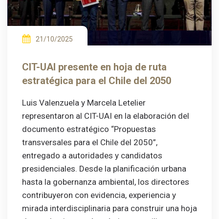
21/10/2025
CIT-UAI presente en hoja de ruta
estratégica para el Chile del 2050
Luis Valenzuela y Marcela Letelier
representaron al CIT-UAI en la elaboración del
documento estratégico “Propuestas
transversales para el Chile del 2050”,
entregado a autoridades y candidatos
presidenciales. Desde la planificación urbana
hasta la gobernanza ambiental, los directores
contribuyeron con evidencia, experiencia y
mirada interdisciplinaria para construir una hoja