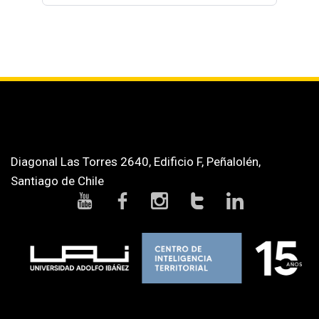
Diagonal Las Torres 2640, Edificio F, Peñalolén,
Santiago de Chile