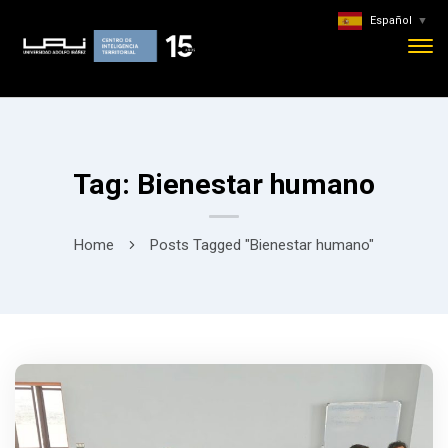
Español
▼
Tag: Bienestar humano
Home
Posts Tagged "Bienestar humano"