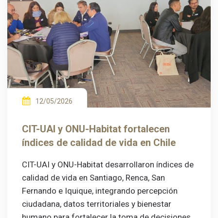
12/05/2026
CIT-UAI y ONU-Habitat fortalecen
índices de calidad de vida en Chile
CIT-UAI y ONU-Habitat desarrollaron índices de
calidad de vida en Santiago, Renca, San
Fernando e Iquique, integrando percepción
ciudadana, datos territoriales y bienestar
humano para fortalecer la toma de decisiones