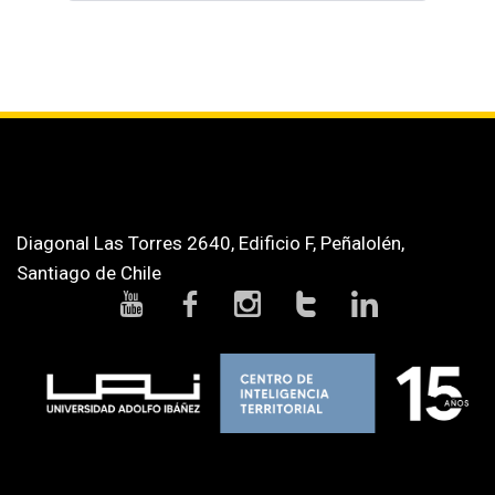
Diagonal Las Torres 2640, Edificio F, Peñalolén,
Santiago de Chile