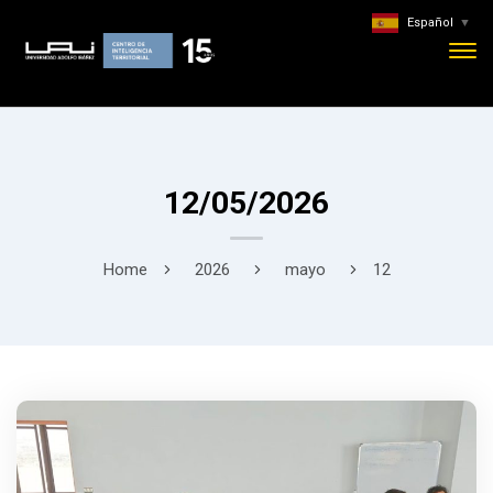
Español
▼
12/05/2026
Home
2026
mayo
12