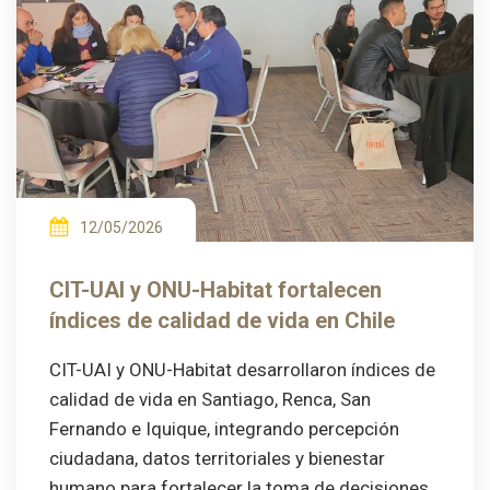
12/05/2026
CIT-UAI y ONU-Habitat fortalecen
índices de calidad de vida en Chile
CIT-UAI y ONU-Habitat desarrollaron índices de
calidad de vida en Santiago, Renca, San
Fernando e Iquique, integrando percepción
ciudadana, datos territoriales y bienestar
humano para fortalecer la toma de decisiones