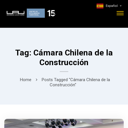
Español
▼
Tag: Cámara Chilena de la
Construcción
Home
Posts Tagged "Cámara Chilena de la
Construcción"