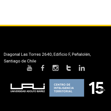
Diagonal Las Torres 2640, Edificio F, Peñalolén,
Santiago de Chile