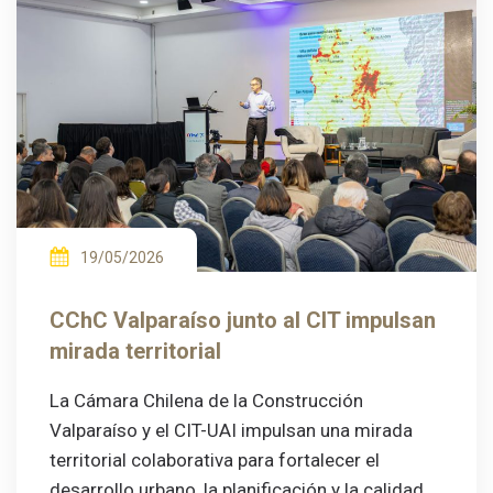
19/05/2026
CChC Valparaíso junto al CIT impulsan
mirada territorial
La Cámara Chilena de la Construcción
Valparaíso y el CIT-UAI impulsan una mirada
territorial colaborativa para fortalecer el
desarrollo urbano, la planificación y la calidad