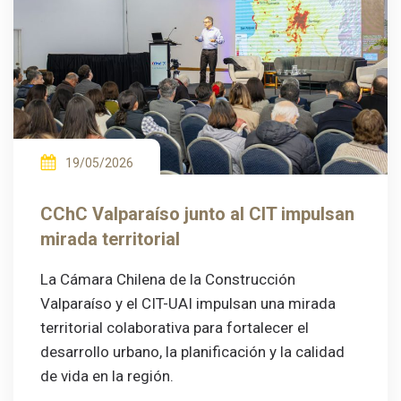
19/05/2026
CChC Valparaíso junto al CIT impulsan
mirada territorial
La Cámara Chilena de la Construcción
Valparaíso y el CIT-UAI impulsan una mirada
territorial colaborativa para fortalecer el
desarrollo urbano, la planificación y la calidad
de vida en la región.