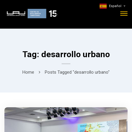
Español
▼
Tag: desarrollo urbano
Home
Posts Tagged "desarrollo urbano"