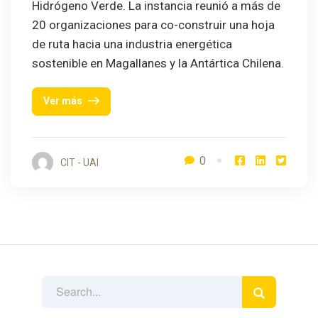
Hidrógeno Verde. La instancia reunió a más de
20 organizaciones para co-construir una hoja
de ruta hacia una industria energética
sostenible en Magallanes y la Antártica Chilena.
Ver más
0
CIT - UAI