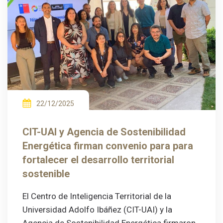
22/12/2025
CIT-UAI y Agencia de Sostenibilidad
Energética firman convenio para para
fortalecer el desarrollo territorial
sostenible
El Centro de Inteligencia Territorial de la
Universidad Adolfo Ibáñez (CIT-UAI) y la