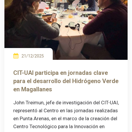
21/12/2025
CIT-UAI participa en jornadas clave
para el desarrollo del Hidrógeno Verde
en Magallanes
John Treimun, jefe de investigación del CIT-UAI,
representó al Centro en las jornadas realizadas
en Punta Arenas, en el marco de la creación del
Centro Tecnológico para la Innovación en