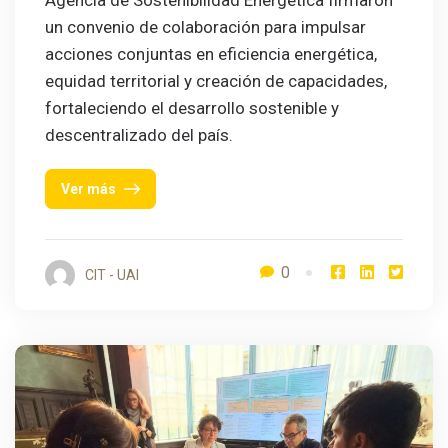
Agencia de Sostenibilidad Energética firmaron
un convenio de colaboración para impulsar
acciones conjuntas en eficiencia energética,
equidad territorial y creación de capacidades,
fortaleciendo el desarrollo sostenible y
descentralizado del país.
Ver más
0
CIT - UAI