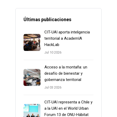
Últimas publicaciones
CIT-UAI aporta inteligencia
territorial a AcademIA
HackLab
Jul 10 2026
Acceso a la montaña: un
desafío de bienestar y
gobernanza territorial
Jul 03 2026
CIT-UAI representa a Chile y
a la UAI en el World Urban
Forum 13 de ONU-Hábitat