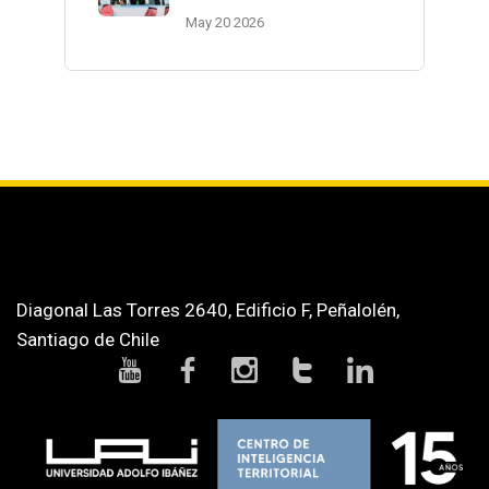
May 20 2026
Diagonal Las Torres 2640, Edificio F, Peñalolén,
Santiago de Chile