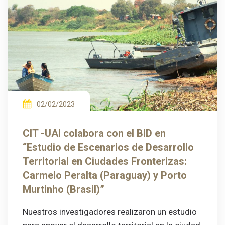
02/02/2023
CIT -UAI colabora con el BID en
“Estudio de Escenarios de Desarrollo
Territorial en Ciudades Fronterizas:
Carmelo Peralta (Paraguay) y Porto
Murtinho (Brasil)”
Nuestros investigadores realizaron un estudio