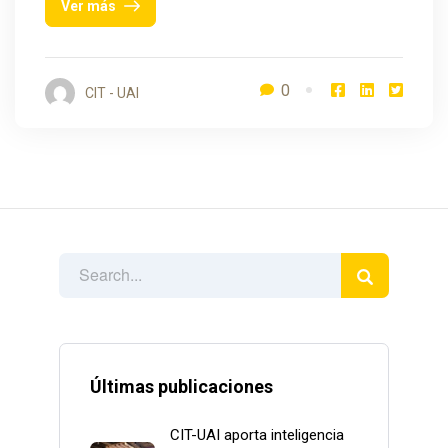
Ver más
0
CIT - UAI
Últimas publicaciones
CIT-UAI aporta inteligencia