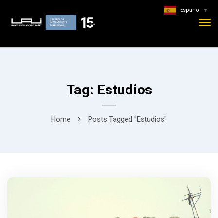
Español
▼
Tag: Estudios
Home
Posts Tagged "Estudios"