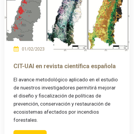
01/02/2023
CIT-UAI en revista científica española
El avance metodológico aplicado en el estudio
de nuestros investigadores permitirá mejorar
el diseño y fiscalización de políticas de
prevención, conservación y restauración de
ecosistemas afectados por incendios
forestales.