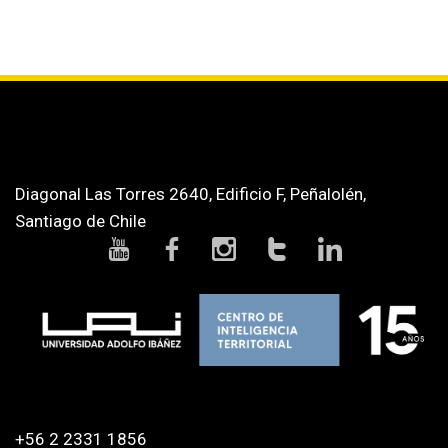
Diagonal Las Torres 2640, Edificio F, Peñalolén,
Santiago de Chile
+56 2 2331 1856