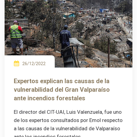
26/12/2022
Expertos explican las causas de la
vulnerabilidad del Gran Valparaíso
ante incendios forestales
El director del CIT-UAI, Luis Valenzuela, fue uno
de los expertos consultados por Emol respecto
a las causas de la vulnerabilidad de Valparaíso
ante los incendios forestales.