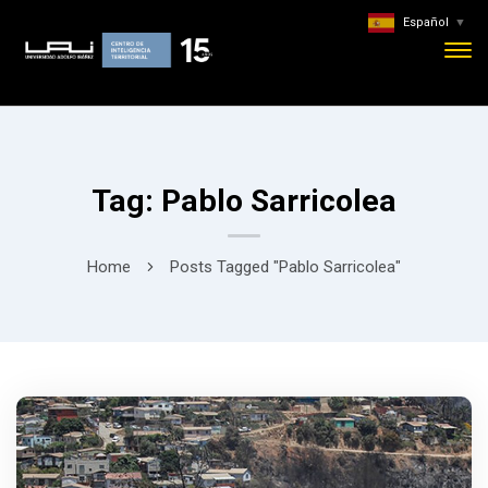
Español
▼
Tag: Pablo Sarricolea
Home
Posts Tagged "Pablo Sarricolea"