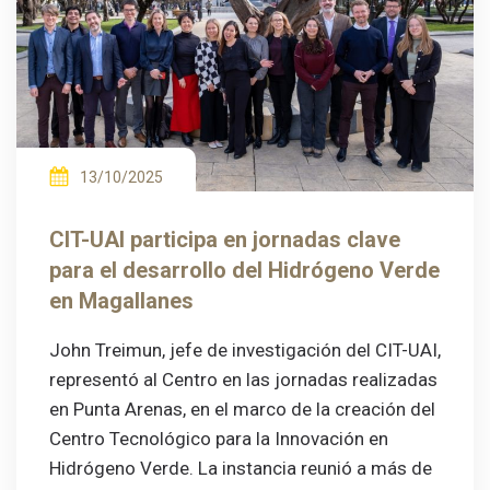
13/10/2025
CIT-UAI participa en jornadas clave
para el desarrollo del Hidrógeno Verde
en Magallanes
John Treimun, jefe de investigación del CIT-UAI,
representó al Centro en las jornadas realizadas
en Punta Arenas, en el marco de la creación del
Centro Tecnológico para la Innovación en
Hidrógeno Verde. La instancia reunió a más de