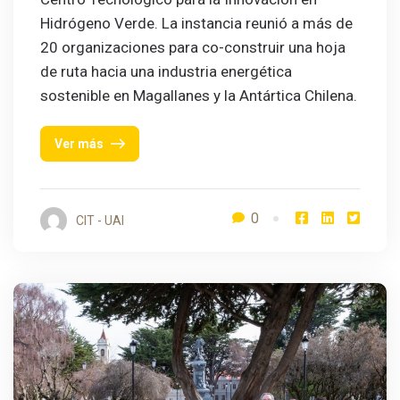
Hidrógeno Verde. La instancia reunió a más de
20 organizaciones para co-construir una hoja
de ruta hacia una industria energética
sostenible en Magallanes y la Antártica Chilena.
Ver más
0
CIT - UAI