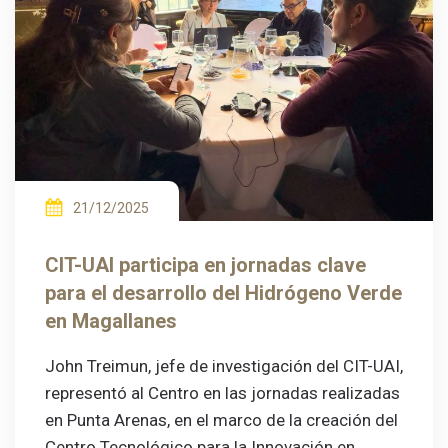
21/12/2025
CIT-UAI participa en jornadas clave
para el desarrollo del Hidrógeno Verde
en Magallanes
John Treimun, jefe de investigación del CIT-UAI,
representó al Centro en las jornadas realizadas
en Punta Arenas, en el marco de la creación del
Centro Tecnológico para la Innovación en