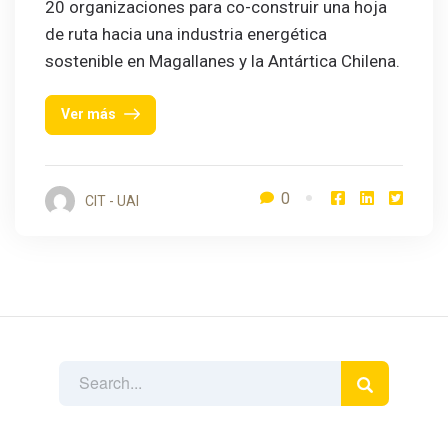
20 organizaciones para co-construir una hoja
de ruta hacia una industria energética
sostenible en Magallanes y la Antártica Chilena.
Ver más
0
CIT - UAI