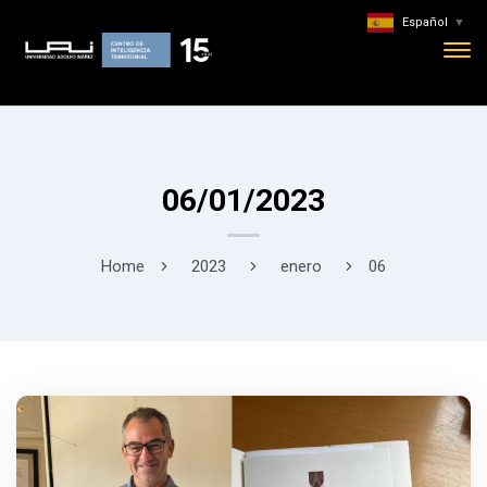
Español
▼
06/01/2023
Home
2023
enero
06