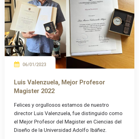
06/01/2023
Luis Valenzuela, Mejor Profesor
Magister 2022
Felices y orgullosos estamos de nuestro
director Luis Valenzuela, fue distinguido como
el Mejor Profesor del Magister en Ciencias del
Diseño de la Universidad Adolfo Ibáñez.