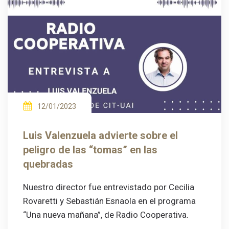
12/01/2023
Luis Valenzuela advierte sobre el
peligro de las “tomas” en las
quebradas
Nuestro director fue entrevistado por Cecilia
Rovaretti y Sebastián Esnaola en el programa
“Una nueva mañana”, de Radio Cooperativa.