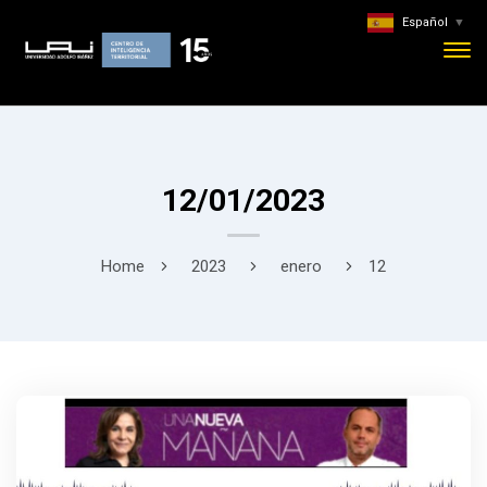
Español
▼
12/01/2023
Home
2023
enero
12