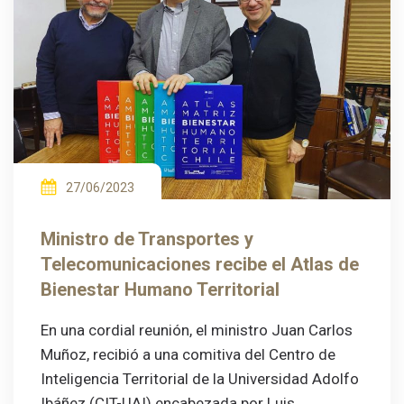
27/06/2023
Ministro de Transportes y
Telecomunicaciones recibe el Atlas de
Bienestar Humano Territorial
En una cordial reunión, el ministro Juan Carlos
Muñoz, recibió a una comitiva del Centro de
Inteligencia Territorial de la Universidad Adolfo
Ibáñez (CIT-UAI) encabezada por Luis