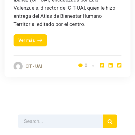
Valenzuela, director del CIT-UAI, quien le hizo
entrega del Atlas de Bienestar Humano
Territorial editado por el centro.
Ver más
0
CIT - UAI