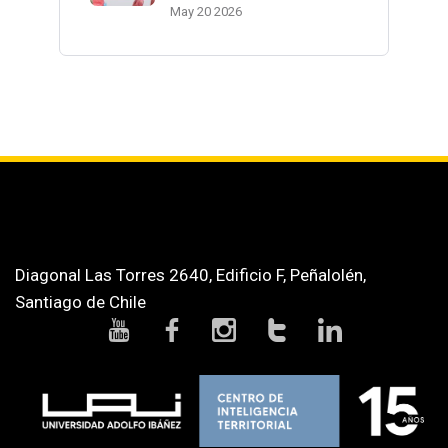
May 20 2026
Diagonal Las Torres 2640, Edificio F, Peñalolén,
Santiago de Chile