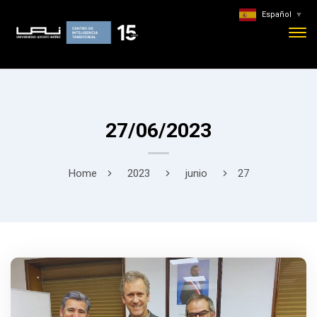
Español
▼
27/06/2023
Home
2023
junio
27